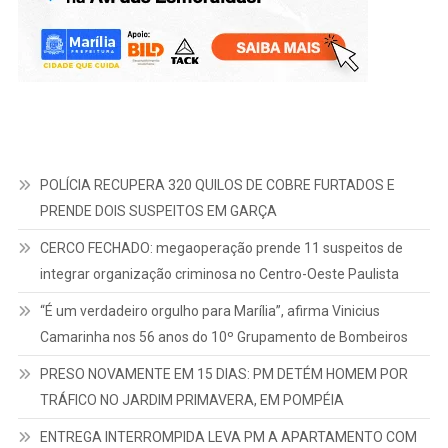
POLÍCIA RECUPERA 320 QUILOS DE COBRE FURTADOS E
PRENDE DOIS SUSPEITOS EM GARÇA
CERCO FECHADO: megaoperação prende 11 suspeitos de
integrar organização criminosa no Centro-Oeste Paulista
“É um verdadeiro orgulho para Marília”, afirma Vinicius
Camarinha nos 56 anos do 10º Grupamento de Bombeiros
PRESO NOVAMENTE EM 15 DIAS: PM DETÉM HOMEM POR
TRÁFICO NO JARDIM PRIMAVERA, EM POMPÉIA
ENTREGA INTERROMPIDA LEVA PM A APARTAMENTO COM