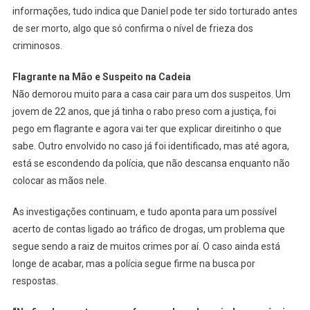
informações, tudo indica que Daniel pode ter sido torturado antes
de ser morto, algo que só confirma o nível de frieza dos
criminosos.
Flagrante na Mão e Suspeito na Cadeia
Não demorou muito para a casa cair para um dos suspeitos. Um
jovem de 22 anos, que já tinha o rabo preso com a justiça, foi
pego em flagrante e agora vai ter que explicar direitinho o que
sabe. Outro envolvido no caso já foi identificado, mas até agora,
está se escondendo da polícia, que não descansa enquanto não
colocar as mãos nele.
As investigações continuam, e tudo aponta para um possível
acerto de contas ligado ao tráfico de drogas, um problema que
segue sendo a raiz de muitos crimes por aí. O caso ainda está
longe de acabar, mas a polícia segue firme na busca por
respostas.