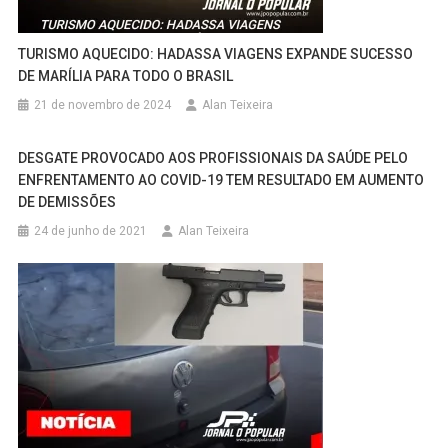
TURISMO AQUECIDO: HADASSA VIAGENS EXPANDE SUCESSO
DE MARÍLIA PARA TODO O BRASIL
21 de novembro de 2024
Alan Teixeira
DESGATE PROVOCADO AOS PROFISSIONAIS DA SAÚDE PELO
ENFRENTAMENTO AO COVID-19 TEM RESULTADO EM AUMENTO
DE DEMISSÕES
24 de junho de 2021
Alan Teixeira