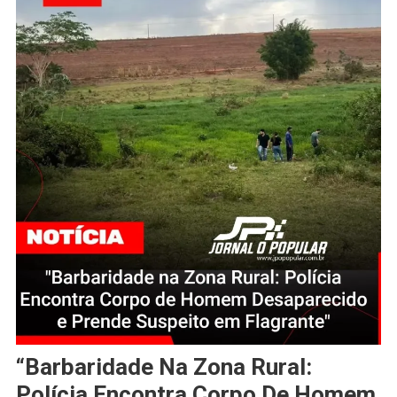
“Barbaridade Na Zona Rural:
Polícia Encontra Corpo De Homem