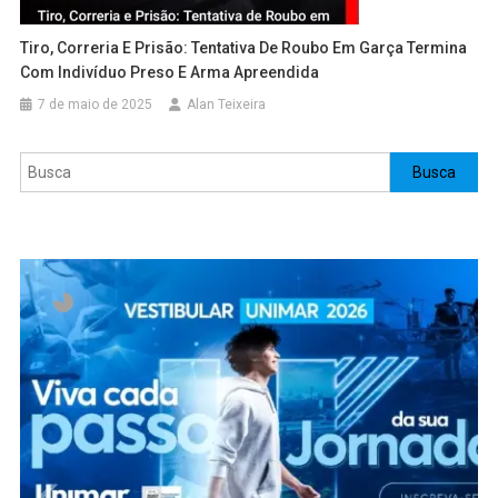
Tiro, Correria E Prisão: Tentativa De Roubo Em Garça Termina
Com Indivíduo Preso E Arma Apreendida
7 de maio de 2025
Alan Teixeira
Pesquisar
Busca