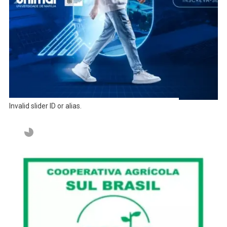
Invalid slider ID or alias.