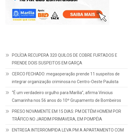
POLÍCIA RECUPERA 320 QUILOS DE COBRE FURTADOS E
PRENDE DOIS SUSPEITOS EM GARÇA
CERCO FECHADO: megaoperação prende 11 suspeitos de
integrar organização criminosa no Centro-Oeste Paulista
“É um verdadeiro orgulho para Marília”, afirma Vinicius
Camarinha nos 56 anos do 10º Grupamento de Bombeiros
PRESO NOVAMENTE EM 15 DIAS: PM DETÉM HOMEM POR
TRÁFICO NO JARDIM PRIMAVERA, EM POMPÉIA
ENTREGA INTERROMPIDA LEVA PM A APARTAMENTO COM