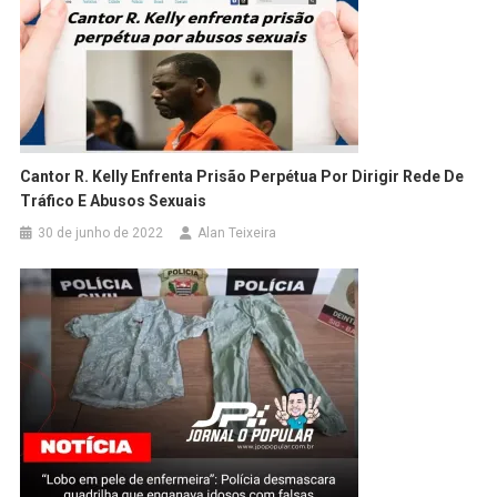
Cantor R. Kelly Enfrenta Prisão Perpétua Por Dirigir Rede De
Tráfico E Abusos Sexuais
30 de junho de 2022
Alan Teixeira