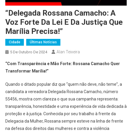
“Delegada Rossana Camacho: A
Voz Forte Da Lei E Da Justiça Que
Marília Precisa!”
Cidade
Últimas Notícias
Alan Teixeira
5 De Outubro De 2024
“Com Transparência e Mão Forte: Rossana Camacho Quer
Transformar Marília!”
Quando o ditado popular diz que “quem não deve, não teme”, a
candidata a vereadora Delegada Rossana Camacho, número
55456, mostra com clareza o que sua campanha representa:
transparência, honestidade e uma experiência de vida dedicada à
proteção e à justiça. Conhecida por seu trabalho à frente da
Delegacia da Mulher, Rossana sempre esteve na linha de frente
na defesa dos direitos das mulheres e contra a violência