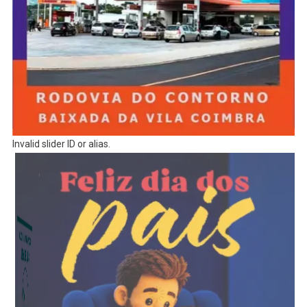
Invalid slider ID or alias.