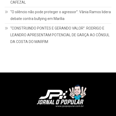
CAFEZAL
“O silêncio não pode proteger o agressor”: Vânia Ramos lidera
debate contra bullying em Marília
“CONSTRUINDO PONTES E GERANDO VALOR”: RODRIGO E
LEANDRO APRESENTAM POTENCIAL DE GARÇA AO CÔNSUL
DA COSTA DO MARFIM