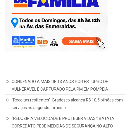
CONDENADO A MAIS DE 13 ANOS POR ESTUPRO DE
VULNERÁVEL É CAPTURADO PELA PM EM POMPEIA
“Receitas resilientes”: Bradesco alcança R$ 10,5 bilhões com
serviços no segundo trimestre
“REDUZIR A VELOCIDADE É PROTEGER VIDAS”: BATATA
CORREDATO PEDE MEDIDAS DE SEGURANÇA NO ALTO