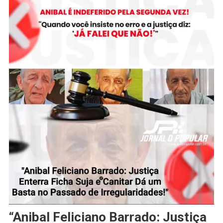
“Anibal Feliciano Barrado: Justiça