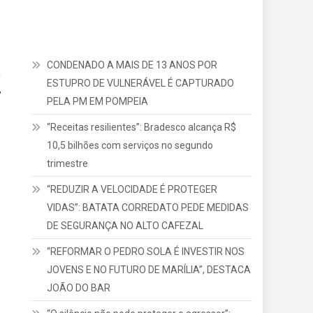
CONDENADO A MAIS DE 13 ANOS POR
a
ESTUPRO DE VULNERÁVEL É CAPTURADO
,
PELA PM EM POMPEIA
“Receitas resilientes”: Bradesco alcança R$
10,5 bilhões com serviços no segundo
trimestre
“REDUZIR A VELOCIDADE É PROTEGER
VIDAS”: BATATA CORREDATO PEDE MEDIDAS
DE SEGURANÇA NO ALTO CAFEZAL
“REFORMAR O PEDRO SOLA É INVESTIR NOS
JOVENS E NO FUTURO DE MARÍLIA”, DESTACA
JOÃO DO BAR