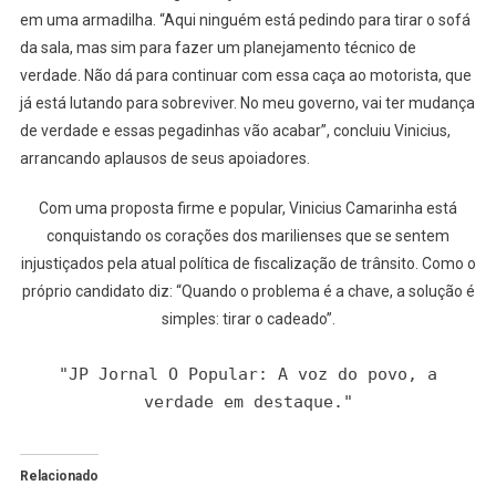
em uma armadilha. “Aqui ninguém está pedindo para tirar o sofá
da sala, mas sim para fazer um planejamento técnico de
verdade. Não dá para continuar com essa caça ao motorista, que
já está lutando para sobreviver. No meu governo, vai ter mudança
de verdade e essas pegadinhas vão acabar”, concluiu Vinicius,
arrancando aplausos de seus apoiadores.
Com uma proposta firme e popular, Vinicius Camarinha está
conquistando os corações dos marilienses que se sentem
injustiçados pela atual política de fiscalização de trânsito. Como o
próprio candidato diz: “Quando o problema é a chave, a solução é
simples: tirar o cadeado”.
"JP Jornal O Popular: A voz do povo, a
verdade em destaque."
Relacionado