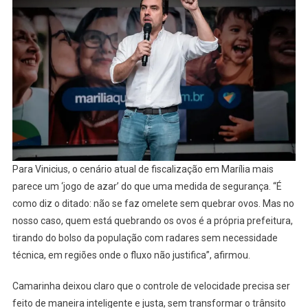
Para Vinicius, o cenário atual de fiscalização em Marília mais
parece um ‘jogo de azar’ do que uma medida de segurança. “É
como diz o ditado: não se faz omelete sem quebrar ovos. Mas no
nosso caso, quem está quebrando os ovos é a própria prefeitura,
tirando do bolso da população com radares sem necessidade
técnica, em regiões onde o fluxo não justifica”, afirmou.
Camarinha deixou claro que o controle de velocidade precisa ser
feito de maneira inteligente e justa, sem transformar o trânsito