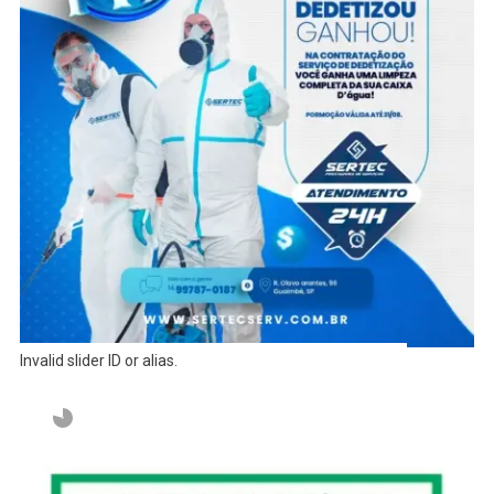
Invalid slider ID or alias.