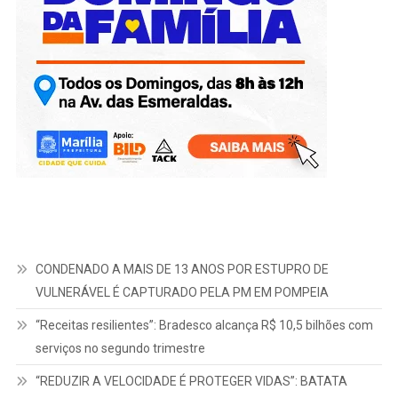
CONDENADO A MAIS DE 13 ANOS POR ESTUPRO DE
VULNERÁVEL É CAPTURADO PELA PM EM POMPEIA
“Receitas resilientes”: Bradesco alcança R$ 10,5 bilhões com
serviços no segundo trimestre
“REDUZIR A VELOCIDADE É PROTEGER VIDAS”: BATATA