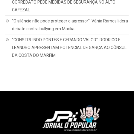
CORREDATO PEDE MEDIDAS DE SEGURANÇA NO ALTO
CAFEZAL
“O silêncio não pode proteger o agressor”: Vânia Ramos lidera
debate contra bullying em Marília
“CONSTRUINDO PONTES E GERANDO VALOR”: RODRIGO E
LEANDRO APRESENTAM POTENCIAL DE GARÇA AO CÔNSUL
DA COSTA DO MARFIM