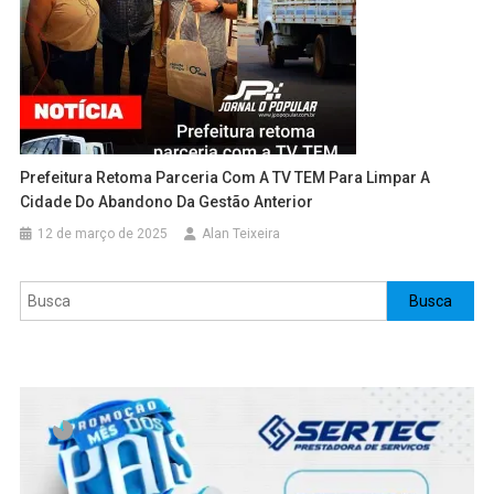
Prefeitura Retoma Parceria Com A TV TEM Para Limpar A
Cidade Do Abandono Da Gestão Anterior
12 de março de 2025
Alan Teixeira
Pesquisar
Busca