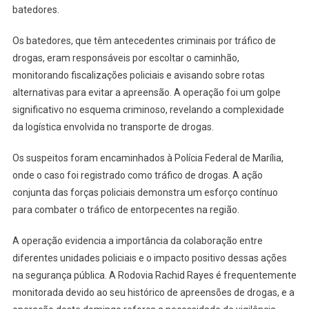
batedores.
Os batedores, que têm antecedentes criminais por tráfico de
drogas, eram responsáveis por escoltar o caminhão,
monitorando fiscalizações policiais e avisando sobre rotas
alternativas para evitar a apreensão. A operação foi um golpe
significativo no esquema criminoso, revelando a complexidade
da logística envolvida no transporte de drogas.
Os suspeitos foram encaminhados à Polícia Federal de Marília,
onde o caso foi registrado como tráfico de drogas. A ação
conjunta das forças policiais demonstra um esforço contínuo
para combater o tráfico de entorpecentes na região.
A operação evidencia a importância da colaboração entre
diferentes unidades policiais e o impacto positivo dessas ações
na segurança pública. A Rodovia Rachid Rayes é frequentemente
monitorada devido ao seu histórico de apreensões de drogas, e a