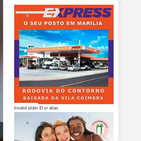
Invalid slider ID or alias.