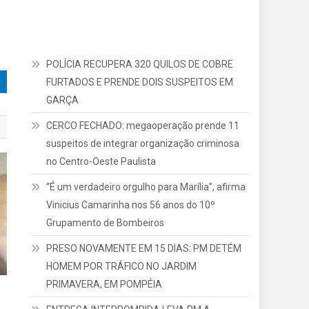
POLÍCIA RECUPERA 320 QUILOS DE COBRE
FURTADOS E PRENDE DOIS SUSPEITOS EM
GARÇA
CERCO FECHADO: megaoperação prende 11
suspeitos de integrar organização criminosa
no Centro-Oeste Paulista
“É um verdadeiro orgulho para Marília”, afirma
Vinicius Camarinha nos 56 anos do 10º
Grupamento de Bombeiros
PRESO NOVAMENTE EM 15 DIAS: PM DETÉM
HOMEM POR TRÁFICO NO JARDIM
PRIMAVERA, EM POMPÉIA