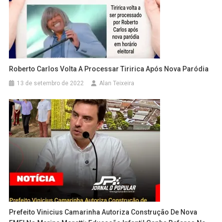
Roberto Carlos Volta A Processar Tiririca Após Nova Paródia
13 de setembro de 2022
Alan Teixeira
Prefeito Vinicius Camarinha Autoriza Construção De Nova