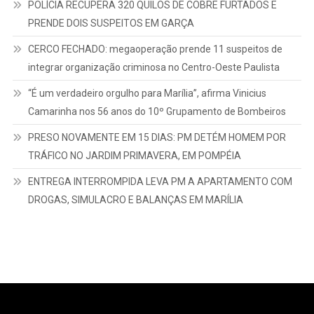
POLÍCIA RECUPERA 320 QUILOS DE COBRE FURTADOS E
PRENDE DOIS SUSPEITOS EM GARÇA
CERCO FECHADO: megaoperação prende 11 suspeitos de
integrar organização criminosa no Centro-Oeste Paulista
“É um verdadeiro orgulho para Marília”, afirma Vinicius
Camarinha nos 56 anos do 10º Grupamento de Bombeiros
PRESO NOVAMENTE EM 15 DIAS: PM DETÉM HOMEM POR
TRÁFICO NO JARDIM PRIMAVERA, EM POMPÉIA
ENTREGA INTERROMPIDA LEVA PM A APARTAMENTO COM
DROGAS, SIMULACRO E BALANÇAS EM MARÍLIA