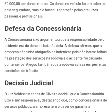
30.000,00 por danos morais. Os danos no veículo foram cobertos
pela seguradora, mas ele buscou reparação pelos prejuízos
pessoais e profissionais.
Defesa da Concessionária
A Concessionária Eixo argumentou que a responsabilidade pelo
acidente era do dono do boi, não dela. A defesa afirmou que a
empresa não tinha obrigação de indenizar, pois não houve falhas
na prestação dos serviços na rodovia e o acidente foi causado
por terceiros. Alegou também que a rodovia estava em perfeitas
condições de trânsito.
Decisão Judicial
O juiz Valdecir Mendes de Oliveira decidiu que a Concessionária
Eixo é sim responsável, destacando que, como concessionária de
serviços públicos, a empresa tem o dever de garantir a