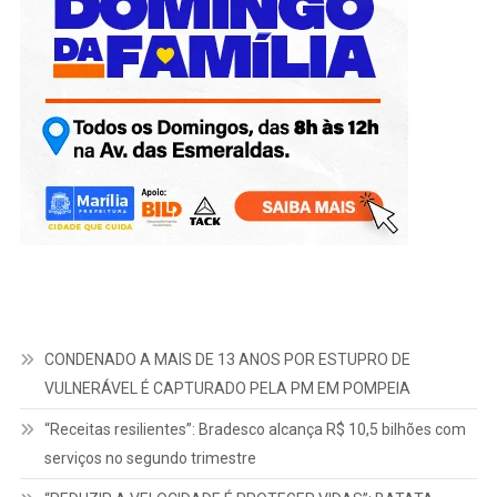
CONDENADO A MAIS DE 13 ANOS POR ESTUPRO DE
VULNERÁVEL É CAPTURADO PELA PM EM POMPEIA
“Receitas resilientes”: Bradesco alcança R$ 10,5 bilhões com
serviços no segundo trimestre