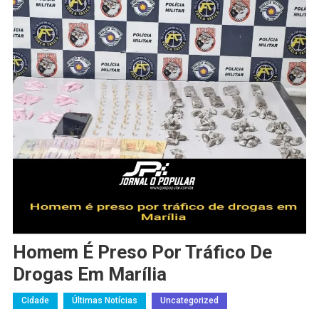
Homem É Preso Por Tráfico De
Drogas Em Marília
Cidade
Últimas Notícias
Uncategorized