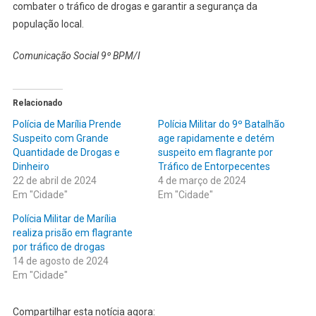
combater o tráfico de drogas e garantir a segurança da
população local.
Comunicação Social 9º BPM/I
Relacionado
Polícia de Marília Prende
Polícia Militar do 9º Batalhão
Suspeito com Grande
age rapidamente e detém
Quantidade de Drogas e
suspeito em flagrante por
Dinheiro
Tráfico de Entorpecentes
22 de abril de 2024
4 de março de 2024
Em "Cidade"
Em "Cidade"
Polícia Militar de Marília
realiza prisão em flagrante
por tráfico de drogas
14 de agosto de 2024
Em "Cidade"
Compartilhar esta notícia agora: