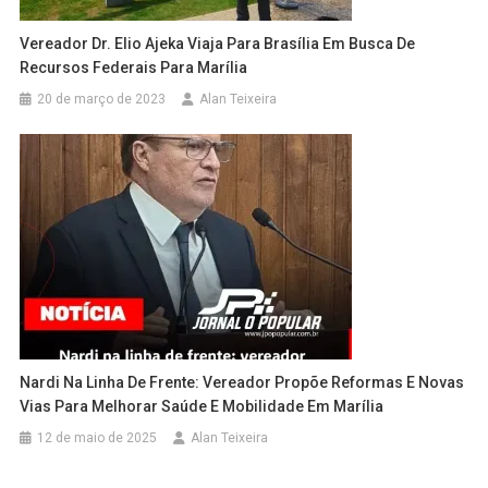
Vereador Dr. Elio Ajeka Viaja Para Brasília Em Busca De
Recursos Federais Para Marília
20 de março de 2023
Alan Teixeira
Nardi Na Linha De Frente: Vereador Propõe Reformas E Novas
Vias Para Melhorar Saúde E Mobilidade Em Marília
12 de maio de 2025
Alan Teixeira