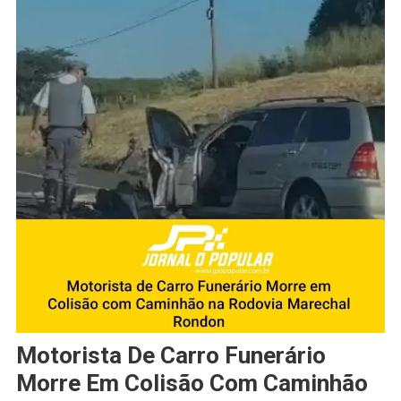
Motorista De Carro Funerário
Morre Em Colisão Com Caminhão