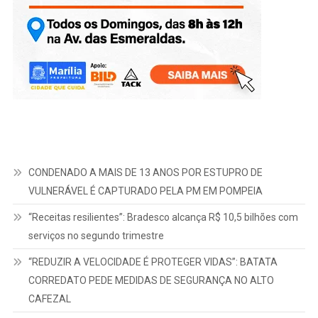
CONDENADO A MAIS DE 13 ANOS POR ESTUPRO DE
VULNERÁVEL É CAPTURADO PELA PM EM POMPEIA
“Receitas resilientes”: Bradesco alcança R$ 10,5 bilhões com
serviços no segundo trimestre
“REDUZIR A VELOCIDADE É PROTEGER VIDAS”: BATATA