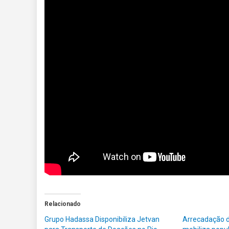
Relacionado
Grupo Hadassa Disponibiliza Jetvan
Arrecadação d