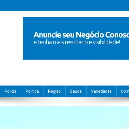
Polícia
Política
Região
Saúde
Variedades
Con