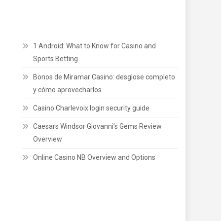
1 Android: What to Know for Casino and
Sports Betting
Bonos de Miramar Casino: desglose completo
y cómo aprovecharlos
Casino Charlevoix login security guide
Caesars Windsor Giovanni’s Gems Review
Overview
Online Casino NB Overview and Options