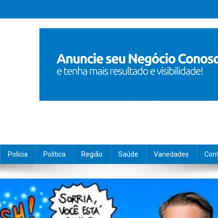
Polícia
Política
Região
Saúde
Variedades
Con