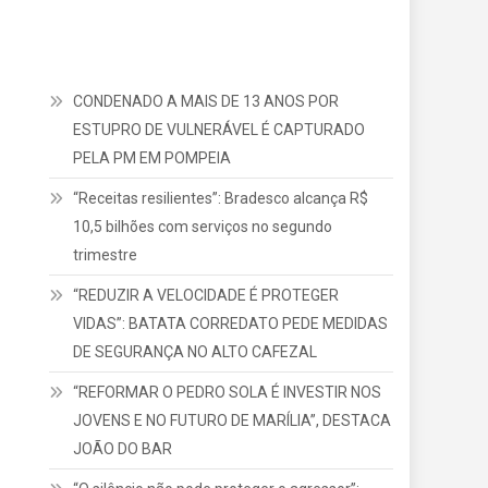
CONDENADO A MAIS DE 13 ANOS POR
ESTUPRO DE VULNERÁVEL É CAPTURADO
PELA PM EM POMPEIA
“Receitas resilientes”: Bradesco alcança R$
10,5 bilhões com serviços no segundo
trimestre
“REDUZIR A VELOCIDADE É PROTEGER
VIDAS”: BATATA CORREDATO PEDE MEDIDAS
DE SEGURANÇA NO ALTO CAFEZAL
“REFORMAR O PEDRO SOLA É INVESTIR NOS
JOVENS E NO FUTURO DE MARÍLIA”, DESTACA
JOÃO DO BAR