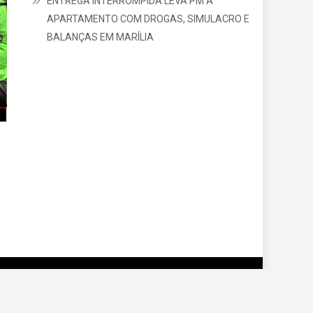
ENTREGA INTERROMPIDA LEVA PM A
APARTAMENTO COM DROGAS, SIMULACRO E
BALANÇAS EM MARÍLIA