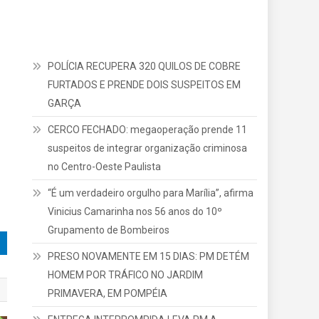
POLÍCIA RECUPERA 320 QUILOS DE COBRE
FURTADOS E PRENDE DOIS SUSPEITOS EM
GARÇA
CERCO FECHADO: megaoperação prende 11
suspeitos de integrar organização criminosa
no Centro-Oeste Paulista
“É um verdadeiro orgulho para Marília”, afirma
Vinicius Camarinha nos 56 anos do 10º
Grupamento de Bombeiros
PRESO NOVAMENTE EM 15 DIAS: PM DETÉM
HOMEM POR TRÁFICO NO JARDIM
PRIMAVERA, EM POMPÉIA