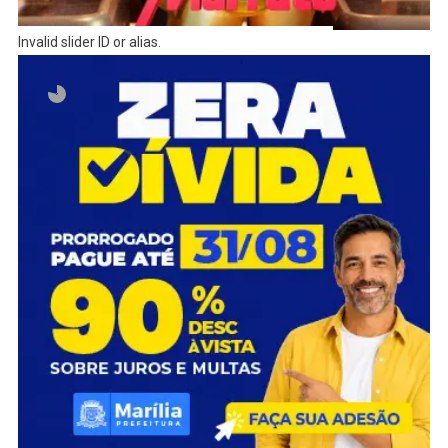
Invalid slider ID or alias.