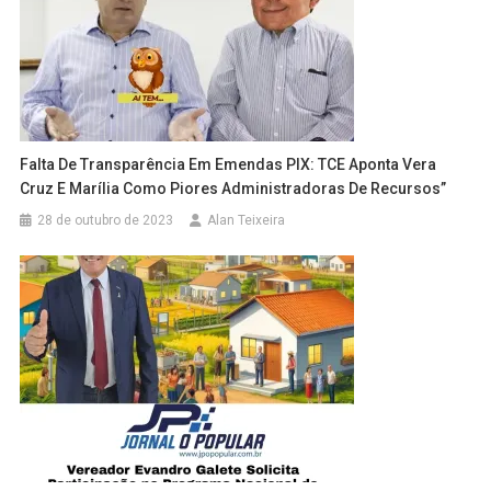
Falta De Transparência Em Emendas PIX: TCE Aponta Vera
Cruz E Marília Como Piores Administradoras De Recursos”
28 de outubro de 2023
Alan Teixeira