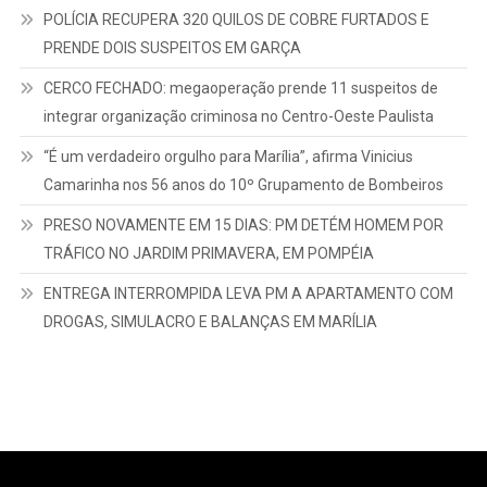
POLÍCIA RECUPERA 320 QUILOS DE COBRE FURTADOS E
PRENDE DOIS SUSPEITOS EM GARÇA
CERCO FECHADO: megaoperação prende 11 suspeitos de
integrar organização criminosa no Centro-Oeste Paulista
“É um verdadeiro orgulho para Marília”, afirma Vinicius
Camarinha nos 56 anos do 10º Grupamento de Bombeiros
PRESO NOVAMENTE EM 15 DIAS: PM DETÉM HOMEM POR
TRÁFICO NO JARDIM PRIMAVERA, EM POMPÉIA
ENTREGA INTERROMPIDA LEVA PM A APARTAMENTO COM
DROGAS, SIMULACRO E BALANÇAS EM MARÍLIA