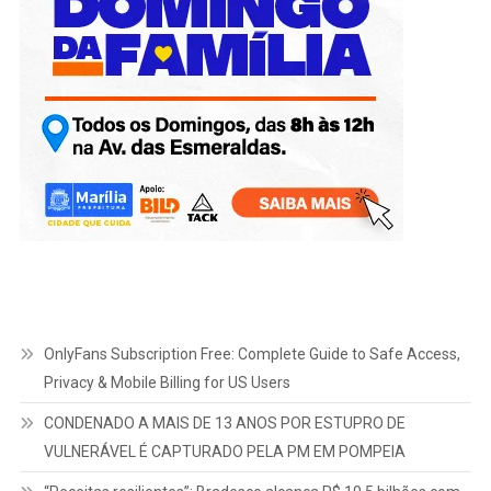
OnlyFans Subscription Free: Complete Guide to Safe Access,
Privacy & Mobile Billing for US Users
CONDENADO A MAIS DE 13 ANOS POR ESTUPRO DE
VULNERÁVEL É CAPTURADO PELA PM EM POMPEIA