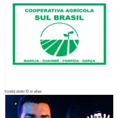
Invalid slider ID or alias.