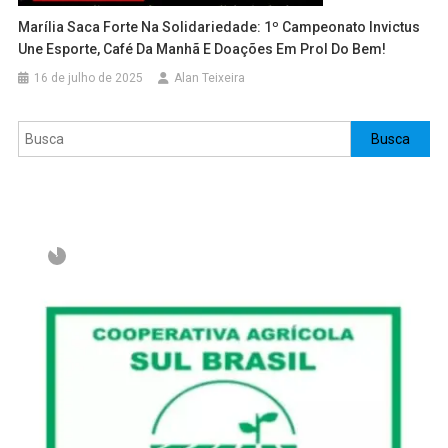
Marília Saca Forte Na Solidariedade: 1º Campeonato Invictus
Une Esporte, Café Da Manhã E Doações Em Prol Do Bem!
16 de julho de 2025
Alan Teixeira
Pesquisar
Busca