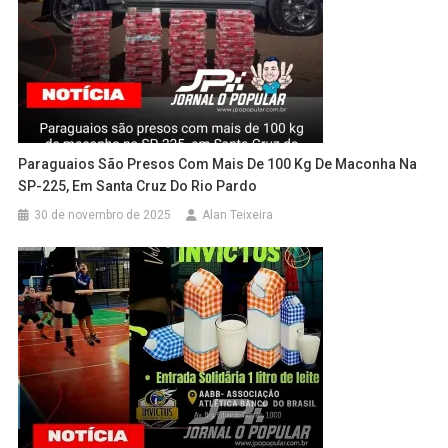
Paraguaios São Presos Com Mais De 100 Kg De Maconha Na
SP-225, Em Santa Cruz Do Rio Pardo
30 de novembro de 2025
Alan Teixeira