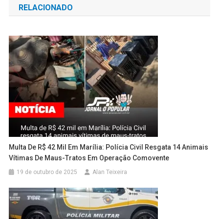
RELACIONADO
Post
Multa De R$ 42 Mil Em Marília: Polícia Civil Resgata 14 Animais
Vítimas De Maus-Tratos Em Operação Comovente
19 de outubro de 2025
Alan Teixeira