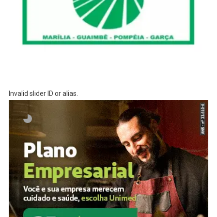
Invalid slider ID or alias.