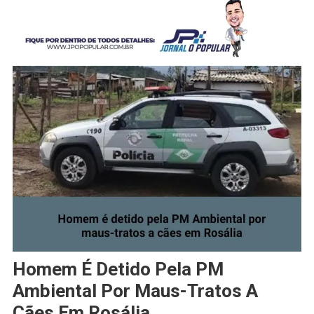
Homem É Detido Pela PM
Ambiental Por Maus-Tratos A
Cães Em Rosália