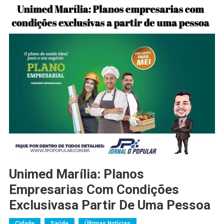
Unimed Marília: Planos
Empresarias Com Condições
Exclusivasa Partir De Uma Pessoa
Cidade
Saúde
Últimas Notícias