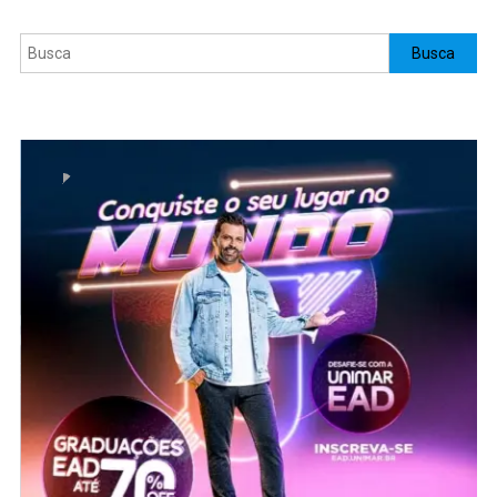
Pesquisar
Busca