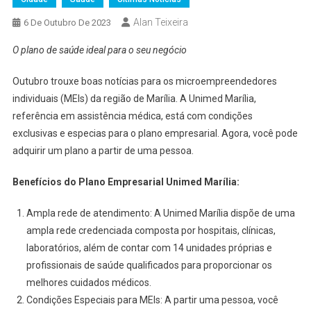
Alan Teixeira
6 De Outubro De 2023
O plano de saúde ideal para o seu negócio
Outubro trouxe boas notícias para os microempreendedores
individuais (MEIs) da região de Marília. A Unimed Marília,
referência em assistência médica, está com condições
exclusivas e especias para o plano empresarial. Agora, você pode
adquirir um plano a partir de uma pessoa.
Benefícios do Plano Empresarial Unimed Marília:
Ampla rede de atendimento: A Unimed Marília dispõe de uma
ampla rede credenciada composta por hospitais, clínicas,
laboratórios, além de contar com 14 unidades próprias e
profissionais de saúde qualificados para proporcionar os
melhores cuidados médicos.
Condições Especiais para MEIs: A partir uma pessoa, você