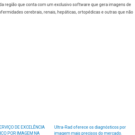
 da região que conta com um exclusivo software que gera imagens de
nfermidades cerebrais, renais, hepáticas, ortopédicas e outras que não
ERVIÇO DE EXCELÊNCIA
Ultra-Rad oferece os diagnósticos por
ICO POR IMAGEM NA
imagem mais precisos do mercado.