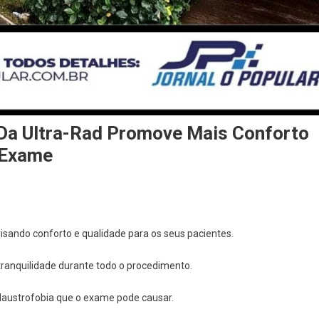
Da Ultra-Rad Promove Mais Conforto
 Exame
sando conforto e qualidade para os seus pacientes.
tranquilidade durante todo o procedimento.
claustrofobia que o exame pode causar.