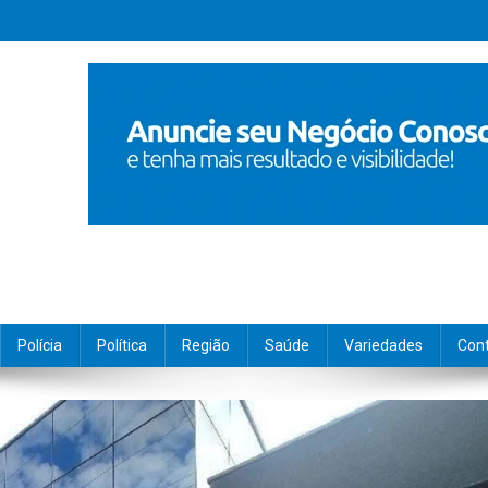
Polícia
Política
Região
Saúde
Variedades
Con