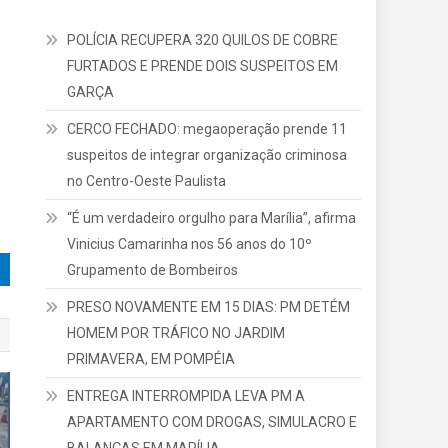
POLÍCIA RECUPERA 320 QUILOS DE COBRE
FURTADOS E PRENDE DOIS SUSPEITOS EM
GARÇA
CERCO FECHADO: megaoperação prende 11
suspeitos de integrar organização criminosa
no Centro-Oeste Paulista
“É um verdadeiro orgulho para Marília”, afirma
Vinicius Camarinha nos 56 anos do 10º
Grupamento de Bombeiros
PRESO NOVAMENTE EM 15 DIAS: PM DETÉM
HOMEM POR TRÁFICO NO JARDIM
PRIMAVERA, EM POMPÉIA
ENTREGA INTERROMPIDA LEVA PM A
APARTAMENTO COM DROGAS, SIMULACRO E