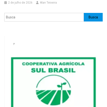
2 de julho de 2026
Alan Teixeira
Pesquisar
Busca