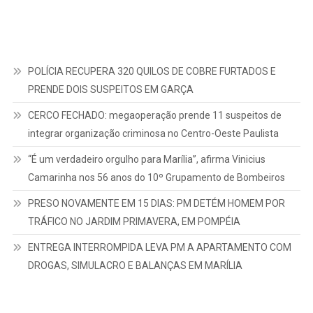
POLÍCIA RECUPERA 320 QUILOS DE COBRE FURTADOS E
PRENDE DOIS SUSPEITOS EM GARÇA
CERCO FECHADO: megaoperação prende 11 suspeitos de
integrar organização criminosa no Centro-Oeste Paulista
“É um verdadeiro orgulho para Marília”, afirma Vinicius
Camarinha nos 56 anos do 10º Grupamento de Bombeiros
PRESO NOVAMENTE EM 15 DIAS: PM DETÉM HOMEM POR
TRÁFICO NO JARDIM PRIMAVERA, EM POMPÉIA
ENTREGA INTERROMPIDA LEVA PM A APARTAMENTO COM
DROGAS, SIMULACRO E BALANÇAS EM MARÍLIA