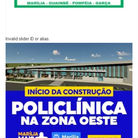
Invalid slider ID or alias.