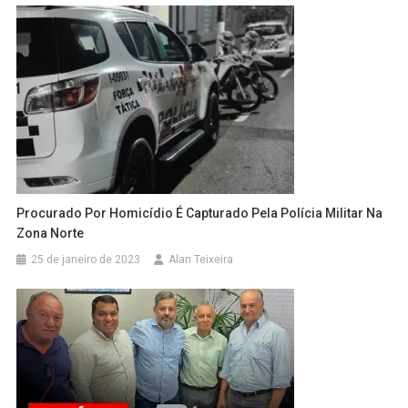
Procurado Por Homicídio É Capturado Pela Polícia Militar Na
Zona Norte
25 de janeiro de 2023
Alan Teixeira