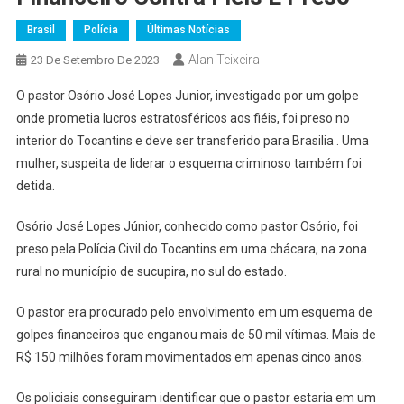
Brasil
Polícia
Últimas Notícias
Alan Teixeira
23 De Setembro De 2023
O pastor Osório José Lopes Junior, investigado por um golpe
onde prometia lucros estratosféricos aos fiéis, foi preso no
interior do Tocantins e deve ser transferido para Brasilia . Uma
mulher, suspeita de liderar o esquema criminoso também foi
detida.
Osório José Lopes Júnior, conhecido como pastor Osório, foi
preso pela Polícia Civil do Tocantins em uma chácara, na zona
rural no município de sucupira, no sul do estado.
O pastor era procurado pelo envolvimento em um esquema de
golpes financeiros que enganou mais de 50 mil vítimas. Mais de
R$ 150 milhões foram movimentados em apenas cinco anos.
Os policiais conseguiram identificar que o pastor estaria em um