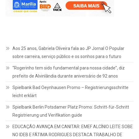
Aos 25 anos, Gabriela Oliveira fala ao JP Jornal O Popular
sobre carreira, serviço público e os sonhos para o futuro
“Rogerinho tem sido fundamental para nossa cidade”, diz
prefeito de Alvinlândia durante aniversário de 92 anos
Spielbank Bad Oeynhausen Promo – Registrierungsschritte
leicht erklärt
Spielbank Berlin Potsdamer Platz Promo: Schritt‑für‑Schritt
Registrierung und Verifikation guide
EDUCAÇÃO AVANÇA EM CANITAR: EMEF ALCÍNIO LEITE SOBE
NO IDEB E FÁTIMA RODRIGUES DESTACA TRABALHO DE