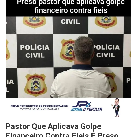
Pastor Que Aplicava Golpe
Financeiro Contra Fieis É Preso