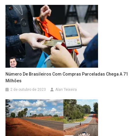
Número De Brasileiros Com Compras Parceladas Chega A 71
Milhões
2 de outubro de 2023
Alan Teixeira