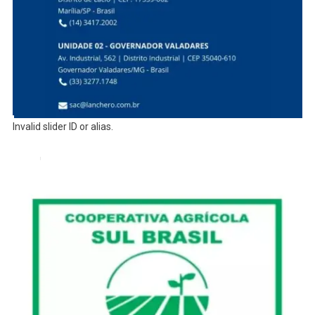
Invalid slider ID or alias.