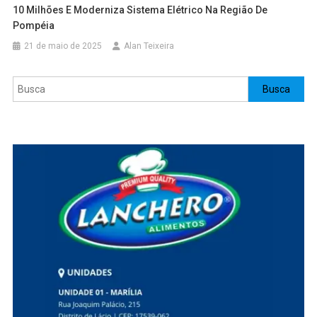
10 Milhões E Moderniza Sistema Elétrico Na Região De
Pompéia
21 de maio de 2025
Alan Teixeira
Pesquisar
Busca