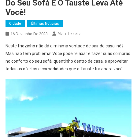
Do Seu Sofá E O Tauste Leva Até
Você!
Cidade
Últimas Notícias
Alan Teixeira
16 De Junho De 2023
Neste friozinho não dá a mínima vontade de sair de casa, né?
Mas não tem problema! Você pode relaxar e fazer suas compras
no conforto do seu sofá, quentinho dentro de casa, e aproveitar
todas as ofertas e comodidades que o Tauste traz para você!