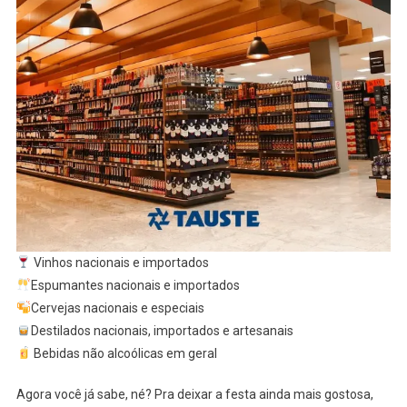
Vinhos nacionais e importados
Espumantes nacionais e importados
Cervejas nacionais e especiais
Destilados nacionais, importados e artesanais
Bebidas não alcoólicas em geral
Agora você já sabe, né? Pra deixar a festa ainda mais gostosa,