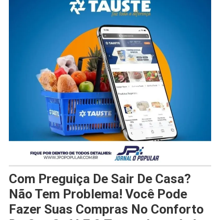
Com Preguiça De Sair De Casa?
Não Tem Problema! Você Pode
Fazer Suas Compras No Conforto