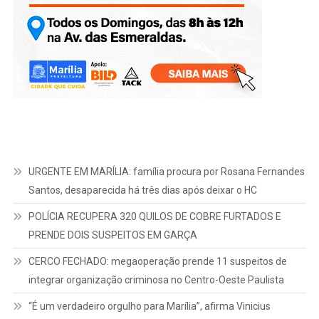
URGENTE EM MARÍLIA: família procura por Rosana Fernandes
Santos, desaparecida há três dias após deixar o HC
POLÍCIA RECUPERA 320 QUILOS DE COBRE FURTADOS E
PRENDE DOIS SUSPEITOS EM GARÇA
CERCO FECHADO: megaoperação prende 11 suspeitos de
integrar organização criminosa no Centro-Oeste Paulista
“É um verdadeiro orgulho para Marília”, afirma Vinicius