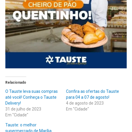
Relacionado
O Tauste leva suas compras
Confira as ofertas do Tauste
até você! Conheça o Tauste
para 04 a 07 de agosto!
Delivery!
4 de agosto de 2023
31 de julho de 2023
Em "Cidade"
Em "Cidade"
Tauste: o melhor
supermercado de Marília