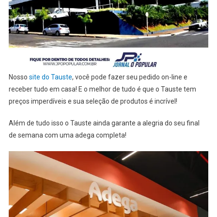
Nosso
site do Tauste
, você pode fazer seu pedido on-line e
receber tudo em casa! E o melhor de tudo é que o Tauste tem
preços imperdíveis e sua seleção de produtos é incrível!
Além de tudo isso o Tauste ainda garante a alegria do seu final
de semana com uma adega completa!