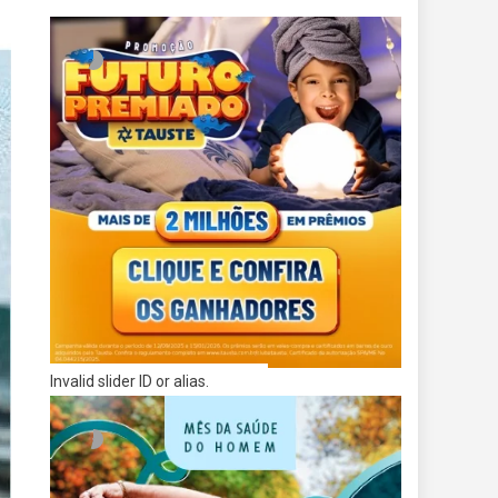
Invalid slider ID or alias.