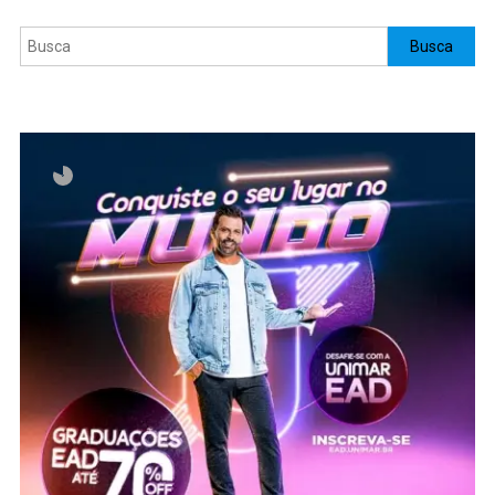
Pesquisar
Busca