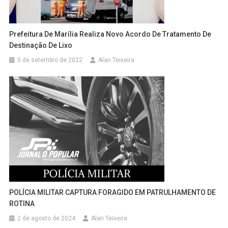
Prefeitura De Marília Realiza Novo Acordo De Tratamento De
Destinação De Lixo
5 de setembro de 2022
Alan Teixeira
POLÍCIA MILITAR CAPTURA FORAGIDO EM PATRULHAMENTO DE
ROTINA
2 de agosto de 2024
Alan Teixeira