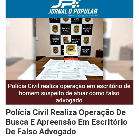
Polícia Civil Realiza Operação De
Busca E Apreensão Em Escritório
De Falso Advogado