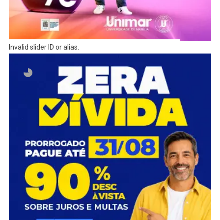
Invalid slider ID or alias.