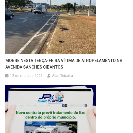
MORRE NESTA TERÇA-FEIRA VÍTIMA DE ATROPELAMENTO NA
AVENIDA SANCHES CIBANTOS
12 de maio de 2021
Alan Teixeira