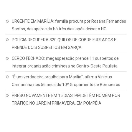
URGENTE EM MARÍLIA: família procura por Rosana Fernandes
Santos, desaparecida há três dias após deixar o HC
POLÍCIA RECUPERA 320 QUILOS DE COBRE FURTADOS E
PRENDE DOIS SUSPEITOS EM GARÇA
CERCO FECHADO: megaoperação prende 11 suspeitos de
integrar organização criminosa no Centro-Oeste Paulista
“É um verdadeiro orgulho para Marília”, afirma Vinicius
Camarinha nos 56 anos do 10º Grupamento de Bombeiros
PRESO NOVAMENTE EM 15 DIAS: PM DETÉM HOMEM POR
TRÁFICO NO JARDIM PRIMAVERA, EM POMPÉIA