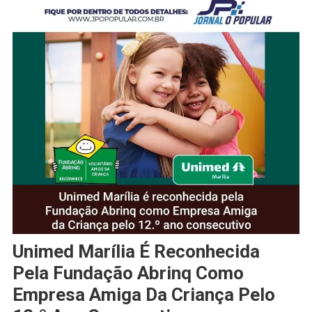
Unimed Marília É Reconhecida
Pela Fundação Abrinq Como
Empresa Amiga Da Criança Pelo