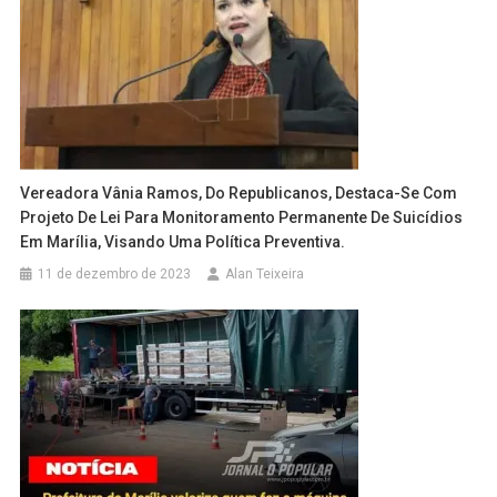
Vereadora Vânia Ramos, Do Republicanos, Destaca-Se Com
Projeto De Lei Para Monitoramento Permanente De Suicídios
Em Marília, Visando Uma Política Preventiva.
11 de dezembro de 2023
Alan Teixeira