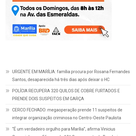
URGENTE EM MARÍLIA: família procura por Rosana Fernandes
Santos, desaparecida há três dias após deixar o HC
POLÍCIA RECUPERA 320 QUILOS DE COBRE FURTADOS E
PRENDE DOIS SUSPEITOS EM GARÇA
CERCO FECHADO: megaoperação prende 11 suspeitos de