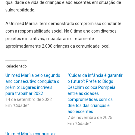
qualidade de vida de crianças e adolescentes em situação de
vulnerabilidade.
A Unimed Marília, tem demonstrado compromisso constante
com a responsabilidade social. No último ano com diversos
projetos e iniciativas, impactaram diretamente
aproximadamente 2.000 crianças da comunidade local.
Relacionado
Unimed Marília pelo segundo
“Cuidar da infância é garantir
ano consecutivo conquista o
o futuro”: Prefeito Diogo
prêmio: Lugares incríveis
Ceschim coloca Pompeia
para trabalhar 2022
entre as cidades
14 de setembro de 2022
comprometidas com os
Em "Cidade"
direitos das crianças e
adolescentes
7 de novembro de 2025
Em "Cidade"
Unimed Marília conquista o