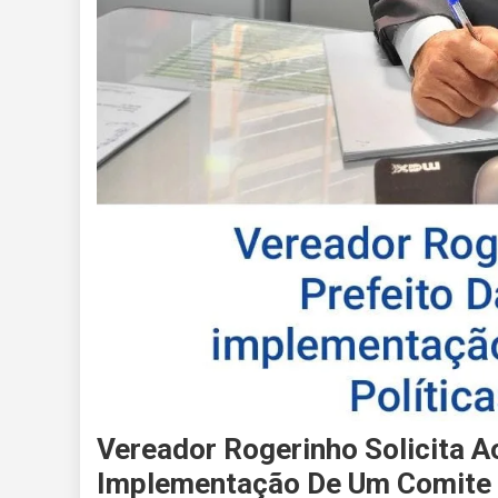
Vereador Rogerinho Solicita A
Implementação De Um Comite D