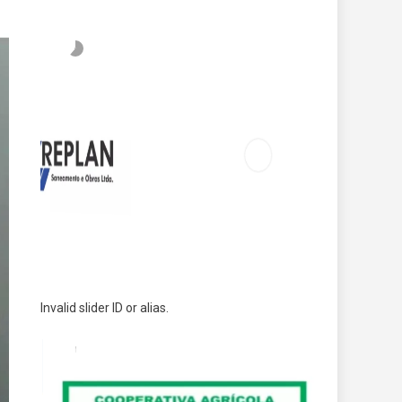
Invalid slider ID or alias.