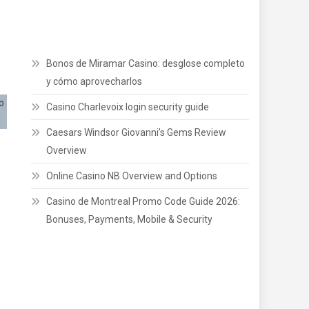
Online Casino NB Overview and Options
Casino de Montreal Promo Code Guide 2026:
s
Bonuses, Payments, Mobile & Security
o