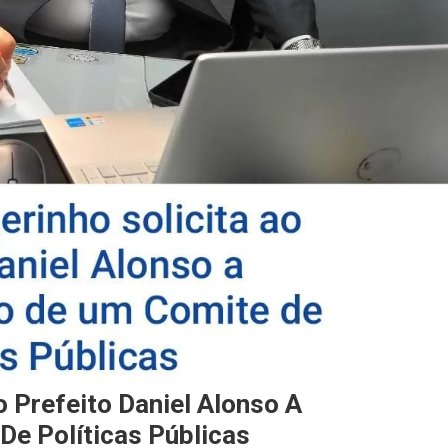
o Prefeito Daniel Alonso A
e Políticas Públicas