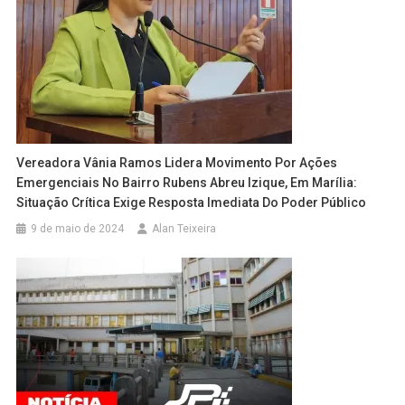
Vereadora Vânia Ramos Lidera Movimento Por Ações
Emergenciais No Bairro Rubens Abreu Izique, Em Marília:
Situação Crítica Exige Resposta Imediata Do Poder Público
9 de maio de 2024
Alan Teixeira