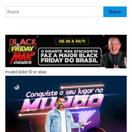
Pesquisar
Busca