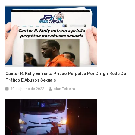
Cantor R. Kelly Enfrenta Prisão Perpétua Por Dirigir Rede De
Tráfico E Abusos Sexuais
30 de junho de 2022
Alan Teixeira