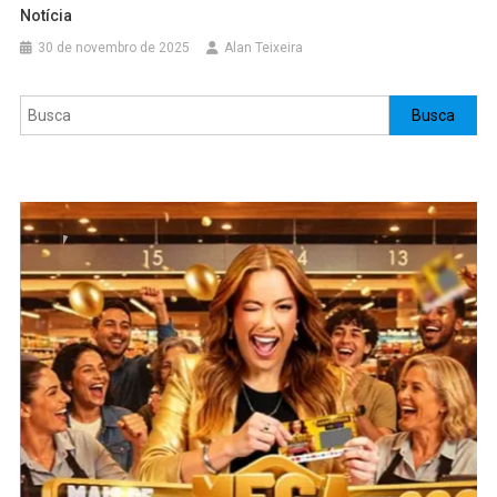
Notícia
30 de novembro de 2025
Alan Teixeira
Pesquisar
Busca