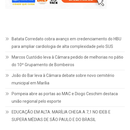
Batata Corredato cobra avanço em credenciamento do HBU
para ampliar cardiologia de alta complexidade pelo SUS
Marcos Custódio leva à Câmara pedido de melhorias no pátio
do 10º Grupamento de Bombeiros
João do Bar leva à Câmara debate sobre novo cemitério
municipal em Marília
Pompeia abre as portas ao MAC e Diogo Ceschim destaca
união regional pelo esporte
EDUCAÇÃO EM ALTA: MARÍLIA CHEGA A 7,1 NO IDEB E
SUPERA MÉDIAS DE SÃO PAULO E DO BRASIL