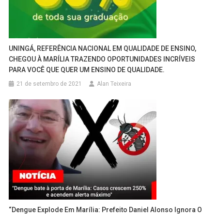
UNINGÁ, REFERÊNCIA NACIONAL EM QUALIDADE DE ENSINO,
CHEGOU À MARÍLIA TRAZENDO OPORTUNIDADES INCRÍVEIS
PARA VOCÊ QUE QUER UM ENSINO DE QUALIDADE.
21 de setembro de 2021
Alan Teixeira
“Dengue Explode Em Marília: Prefeito Daniel Alonso Ignora O