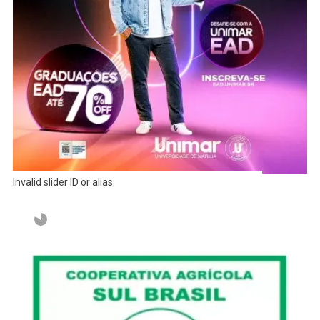
Invalid slider ID or alias.