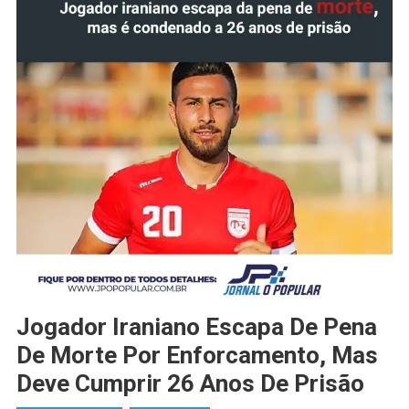
Jogador Iraniano Escapa De Pena
De Morte Por Enforcamento, Mas
Deve Cumprir 26 Anos De Prisão