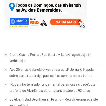
Grand Casino Portorož aplikacija – koraki registracije in
verifikacije
Aos 25 anos, Gabriela Oliveira fala ao JP Jornal O Popular
sobre carreira, serviço público e os sonhos para o futuro
“Rogerinho tem sido fundamental para nossa cidade”, diz
prefeito de Alvinlândia durante aniversário de 92 anos
Spielbank Bad Oeynhausen Promo – Registrierungsschritte
leicht erklärt