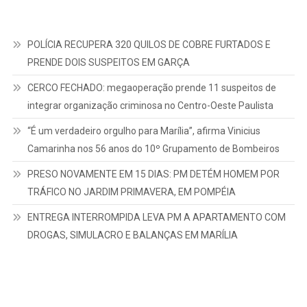
POLÍCIA RECUPERA 320 QUILOS DE COBRE FURTADOS E
PRENDE DOIS SUSPEITOS EM GARÇA
CERCO FECHADO: megaoperação prende 11 suspeitos de
integrar organização criminosa no Centro-Oeste Paulista
“É um verdadeiro orgulho para Marília”, afirma Vinicius
Camarinha nos 56 anos do 10º Grupamento de Bombeiros
PRESO NOVAMENTE EM 15 DIAS: PM DETÉM HOMEM POR
TRÁFICO NO JARDIM PRIMAVERA, EM POMPÉIA
ENTREGA INTERROMPIDA LEVA PM A APARTAMENTO COM
DROGAS, SIMULACRO E BALANÇAS EM MARÍLIA