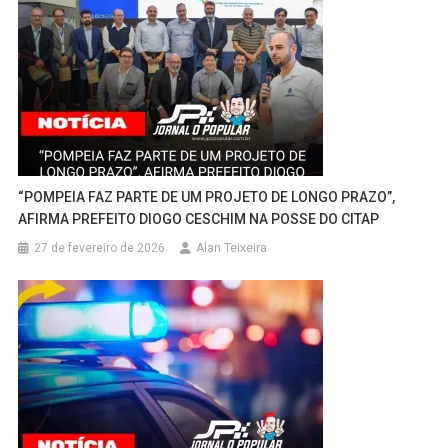
“POMPEIA FAZ PARTE DE UM PROJETO DE LONGO PRAZO”,
AFIRMA PREFEITO DIOGO CESCHIM NA POSSE DO CITAP
27 de fevereiro de 2026
Alan Teixeira