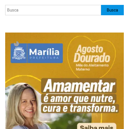
Pesquisar
Busca