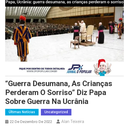
“Guerra Desumana, As Crianças
Perderam O Sorriso” Diz Papa
Sobre Guerra Na Ucrânia
Últimas Notícias
Uncategorized
Alan Teixeira
22 De Dezembro De 2022