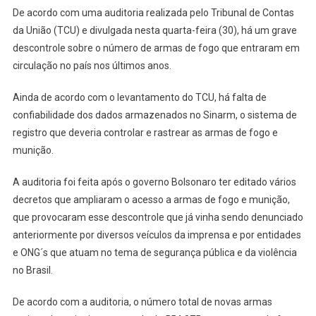
De acordo com uma auditoria realizada pelo Tribunal de Contas
da União (TCU) e divulgada nesta quarta-feira (30), há um grave
descontrole sobre o número de armas de fogo que entraram em
circulação no país nos últimos anos.
Ainda de acordo com o levantamento do TCU, há falta de
confiabilidade dos dados armazenados no Sinarm, o sistema de
registro que deveria controlar e rastrear as armas de fogo e
munição.
A auditoria foi feita após o governo Bolsonaro ter editado vários
decretos que ampliaram o acesso a armas de fogo e munição,
que provocaram esse descontrole que já vinha sendo denunciado
anteriormente por diversos veículos da imprensa e por entidades
e ONG´s que atuam no tema de segurança pública e da violência
no Brasil.
De acordo com a auditoria, o número total de novas armas