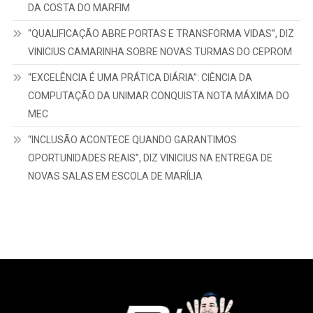
DA COSTA DO MARFIM
“QUALIFICAÇÃO ABRE PORTAS E TRANSFORMA VIDAS”, DIZ
VINICIUS CAMARINHA SOBRE NOVAS TURMAS DO CEPROM
“EXCELÊNCIA É UMA PRÁTICA DIÁRIA”: CIÊNCIA DA
COMPUTAÇÃO DA UNIMAR CONQUISTA NOTA MÁXIMA DO
MEC
“INCLUSÃO ACONTECE QUANDO GARANTIMOS
OPORTUNIDADES REAIS”, DIZ VINICIUS NA ENTREGA DE
NOVAS SALAS EM ESCOLA DE MARÍLIA