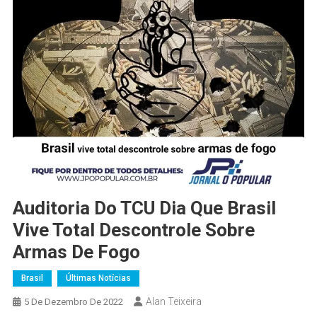
Auditoria Do TCU Dia Que Brasil
Vive Total Descontrole Sobre
Armas De Fogo
Brasil
Últimas Notícias
Alan Teixeira
5 De Dezembro De 2022