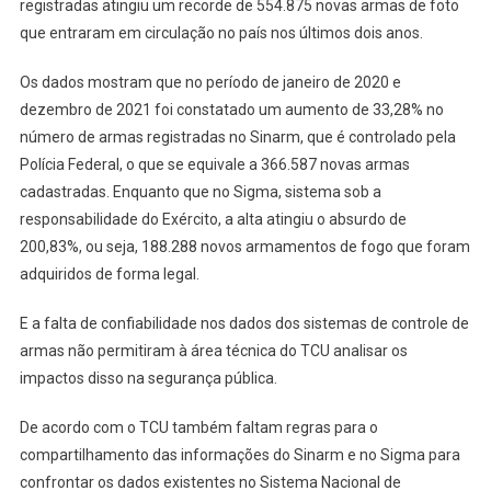
registradas atingiu um recorde de 554.875 novas armas de foto
que entraram em circulação no país nos últimos dois anos.
Os dados mostram que no período de janeiro de 2020 e
dezembro de 2021 foi constatado um aumento de 33,28% no
número de armas registradas no Sinarm, que é controlado pela
Polícia Federal, o que se equivale a 366.587 novas armas
cadastradas. Enquanto que no Sigma, sistema sob a
responsabilidade do Exército, a alta atingiu o absurdo de
200,83%, ou seja, 188.288 novos armamentos de fogo que foram
adquiridos de forma legal.
E a falta de confiabilidade nos dados dos sistemas de controle de
armas não permitiram à área técnica do TCU analisar os
impactos disso na segurança pública.
De acordo com o TCU também faltam regras para o
compartilhamento das informações do Sinarm e no Sigma para
confrontar os dados existentes no Sistema Nacional de