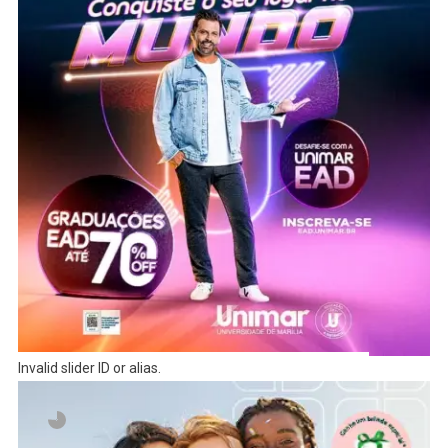
Invalid slider ID or alias.