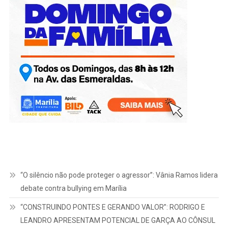
“O silêncio não pode proteger o agressor”: Vânia Ramos lidera
debate contra bullying em Marília
“CONSTRUINDO PONTES E GERANDO VALOR”: RODRIGO E
LEANDRO APRESENTAM POTENCIAL DE GARÇA AO CÔNSUL