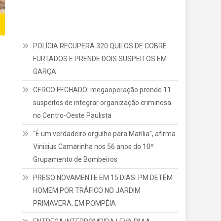
POLÍCIA RECUPERA 320 QUILOS DE COBRE
FURTADOS E PRENDE DOIS SUSPEITOS EM
GARÇA
CERCO FECHADO: megaoperação prende 11
suspeitos de integrar organização criminosa
no Centro-Oeste Paulista
“É um verdadeiro orgulho para Marília”, afirma
Vinicius Camarinha nos 56 anos do 10º
Grupamento de Bombeiros
PRESO NOVAMENTE EM 15 DIAS: PM DETÉM
HOMEM POR TRÁFICO NO JARDIM
PRIMAVERA, EM POMPÉIA