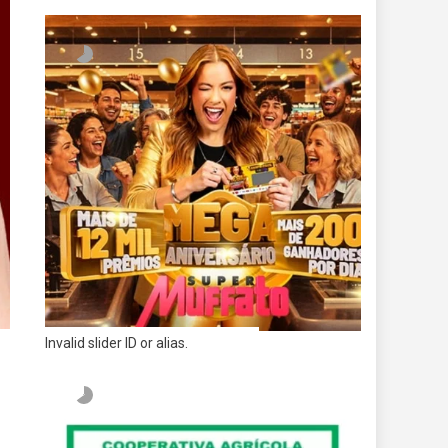
Invalid slider ID or alias.