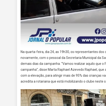
Na quarta-feira, dia 24, as 19h30, os representantes dos o
novamente, com o pessoal da Secretaria Municipal da Saúd
demais dias da campanha. “Vamos realizar aquilo que o Po
campanha”, disse Marta Raphael Azevedo Raphael, que ao
com a elevação, para atingir mais de 95% das crianças va
acredita a rotariana que está mobilizando o clube neste 