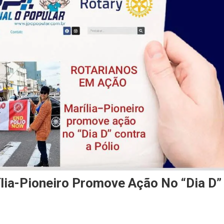
a-Pioneiro Promove Ação No “Dia D”