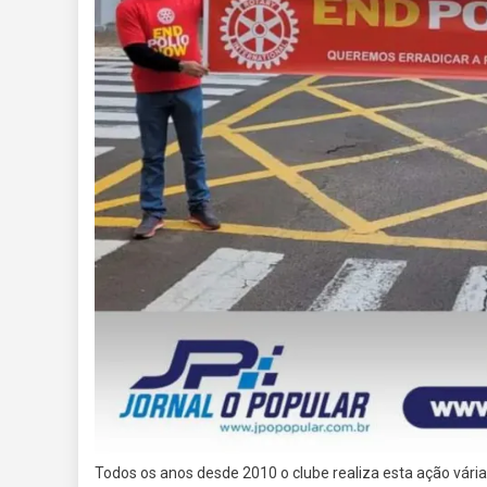
Todos os anos desde 2010 o clube realiza esta ação vá