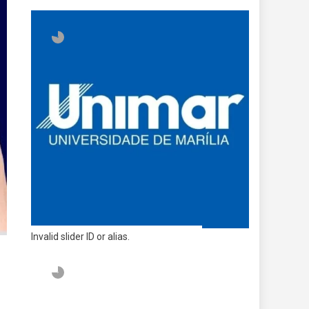
Invalid slider ID or alias.