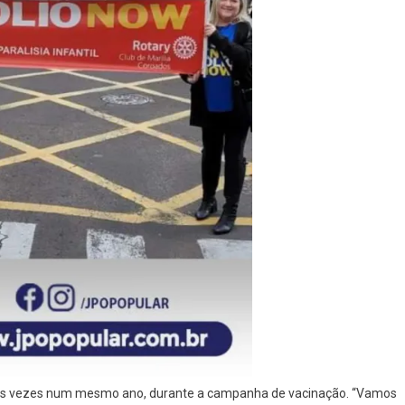
rias vezes num mesmo ano, durante a campanha de vacinação. “Vamos