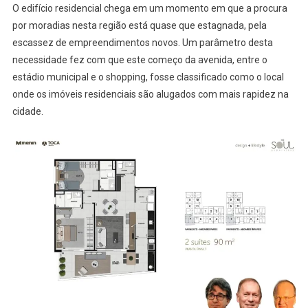
O edifício residencial chega em um momento em que a procura
por moradias nesta região está quase que estagnada, pela
escassez de empreendimentos novos. Um parâmetro desta
necessidade fez com que este começo da avenida, entre o
estádio municipal e o shopping, fosse classificado como o local
onde os imóveis residenciais são alugados com mais rapidez na
cidade.