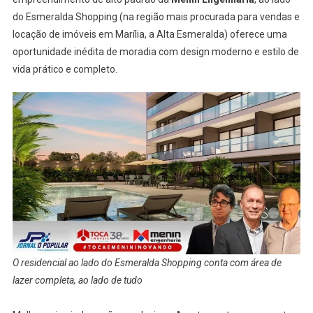
do Esmeralda Shopping (na região mais procurada para vendas e
locação de imóveis em Marília, a Alta Esmeralda) oferece uma
oportunidade inédita de moradia com design moderno e estilo de
vida prático e completo.
O residencial ao lado do Esmeralda Shopping conta com área de
lazer completa, ao lado de tudo