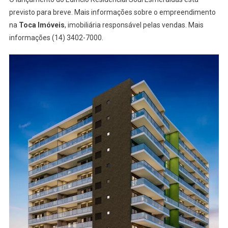
previsto para breve. Mais informações sobre o empreendimento
na
Toca Imóveis
, imobiliária responsável pelas vendas. Mais
informações (14) 3402-7000.