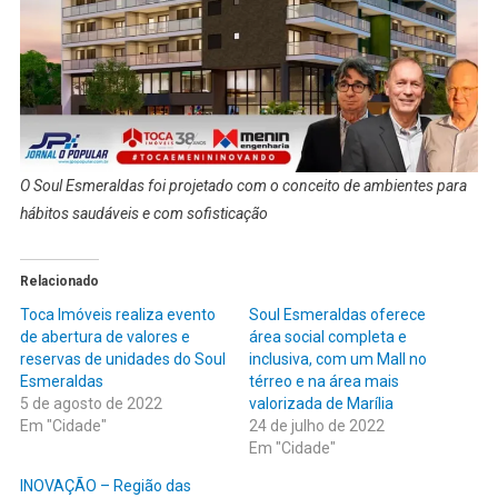
O Soul Esmeraldas foi projetado com o conceito de ambientes para
hábitos saudáveis e com sofisticação
Relacionado
Toca Imóveis realiza evento
Soul Esmeraldas oferece
de abertura de valores e
área social completa e
reservas de unidades do Soul
inclusiva, com um Mall no
Esmeraldas
térreo e na área mais
5 de agosto de 2022
valorizada de Marília
Em "Cidade"
24 de julho de 2022
Em "Cidade"
INOVAÇÃO – Região das