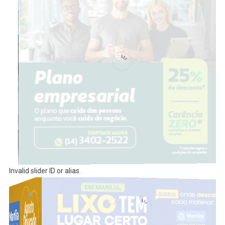
Invalid slider ID or alias.