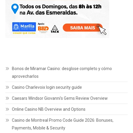
Bonos de Miramar Casino: desglose completo y cómo
aprovecharlos
Casino Charlevoix login security guide
Caesars Windsor Giovanni’s Gems Review Overview
Online Casino NB Overview and Options
Casino de Montreal Promo Code Guide 2026: Bonuses,
Payments, Mobile & Security