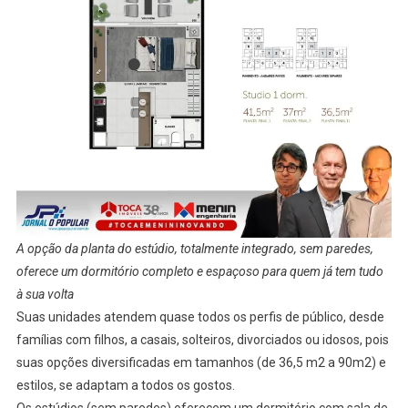
A opção da planta do estúdio, totalmente integrado, sem paredes,
oferece um dormitório completo e espaçoso para quem já tem tudo
à sua volta
Suas unidades atendem quase todos os perfis de público, desde
famílias com filhos, a casais, solteiros, divorciados ou idosos, pois
suas opções diversificadas em tamanhos (de 36,5 m2 a 90m2) e
estilos, se adaptam a todos os gostos.