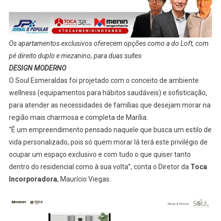
Os apartamentos exclusivos oferecem opções como a do Loft, com
pé direito duplo e mezanino, para duas suítes
DESIGN MODERNO
O Soul Esmeraldas foi projetado com o conceito de ambiente
wellness (equipamentos para hábitos saudáveis) e sofisticação,
para atender as necessidades de famílias que desejam morar na
região mais charmosa e completa de Marília.
“É um empreendimento pensado naquele que busca um estilo de
vida personalizado, pois só quem morar lá terá este privilégio de
ocupar um espaço exclusivo e com tudo o que quiser tanto
dentro do residencial como à sua volta”, conta o Diretor da
Toca
Incorporadora
, Maurício Viegas.