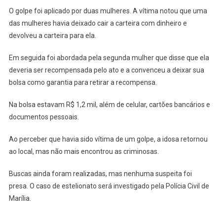
O golpe foi aplicado por duas mulheres. A vítima notou que uma
das mulheres havia deixado cair a carteira com dinheiro e
devolveu a carteira para ela.
Em seguida foi abordada pela segunda mulher que disse que ela
deveria ser recompensada pelo ato e a convenceu a deixar sua
bolsa como garantia para retirar a recompensa.
Na bolsa estavam R$ 1,2 mil, além de celular, cartões bancários e
documentos pessoais.
Ao perceber que havia sido vítima de um golpe, a idosa retornou
ao local, mas não mais encontrou as criminosas.
Buscas ainda foram realizadas, mas nenhuma suspeita foi
presa. O caso de estelionato será investigado pela Polícia Civil de
Marília.