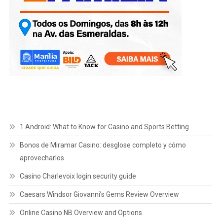
1 Android: What to Know for Casino and Sports Betting
Bonos de Miramar Casino: desglose completo y cómo
aprovecharlos
Casino Charlevoix login security guide
Caesars Windsor Giovanni’s Gems Review Overview
Online Casino NB Overview and Options