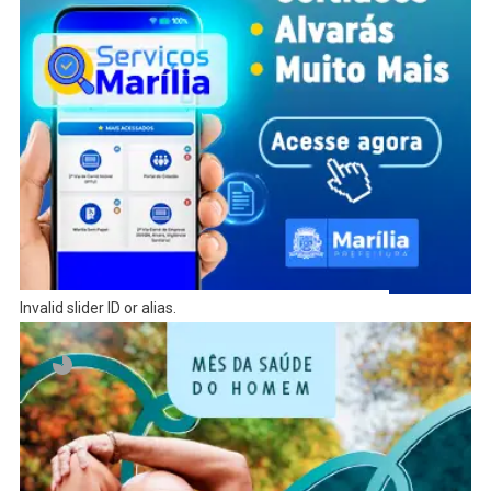
Invalid slider ID or alias.