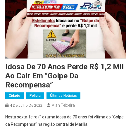
Idosa De 70 Anos Perde R$ 1,2 Mil
Ao Cair Em “Golpe Da
Recompensa”
Cidade
Polícia
Últimas Notícias
Alan Teixeira
4 De Julho De 2022
Nesta sexta-feira (1o) uma idosa de 70 anos foi vítima do “Golpe
da Recompensa” na região central de Marília.