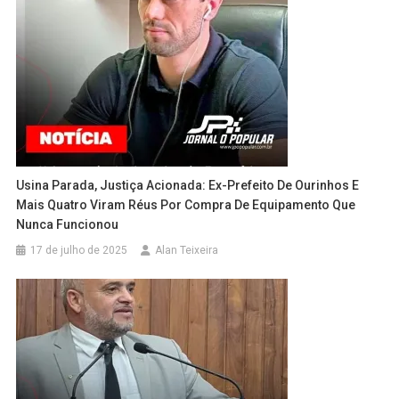
Usina Parada, Justiça Acionada: Ex-Prefeito De Ourinhos E
Mais Quatro Viram Réus Por Compra De Equipamento Que
Nunca Funcionou
17 de julho de 2025
Alan Teixeira