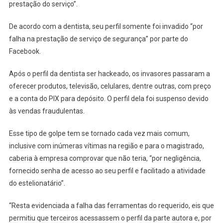
prestação do serviço”.
De acordo com a dentista, seu perfil somente foi invadido “por
falha na prestação de serviço de segurança” por parte do
Facebook.
Após o perfil da dentista ser hackeado, os invasores passaram a
oferecer produtos, televisão, celulares, dentre outras, com preço
e a conta do PIX para depósito. O perfil dela foi suspenso devido
às vendas fraudulentas.
Esse tipo de golpe tem se tornado cada vez mais comum,
inclusive com inúmeras vítimas na região e para o magistrado,
caberia à empresa comprovar que não teria, “por negligência,
fornecido senha de acesso ao seu perfil e facilitado a atividade
do estelionatário”.
“Resta evidenciada a falha das ferramentas do requerido, eis que
permitiu que terceiros acessassem o perfil da parte autora e, por