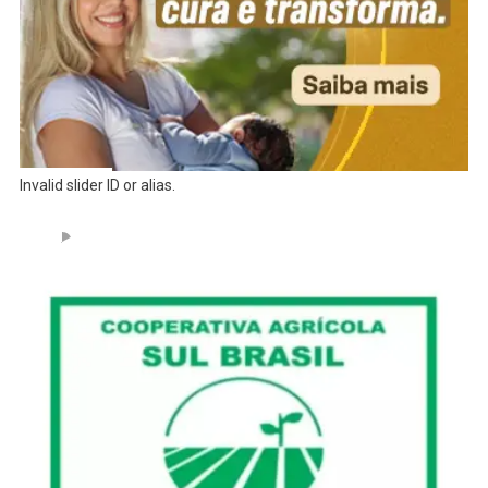
Invalid slider ID or alias.