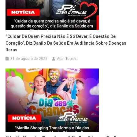
“Cuidar De Quem Precisa Não É Só Dever, É Questão De
Coração”, Diz Danilo Da Saúde Em Audiência Sobre Doenças
Raras
31 de agosto de 2025
Alan Teixeira