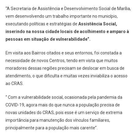
“A Secretaria de Assistência e Desenvolvimento Social de Marília,
vem desenvolvendo um trabalho importante no município,
executando políticas e estratégias de
Assistência Social,
inserindo na nossa cidade locais de acolhimento e amparo à
pessoas em situação de vulnerabilidade”.
Em visita aos Bairros citados e seus entornos, foi constada a
necessidade de novos Centros, tendo em vista que muitos
moradores dessas regiões precisam se deslocar em busca de
atendimento, o que dificulta e muitas vezes inviabiliza o acesso
ao CRAS.
“ Com a vulnerabilidade social, ocasionada pela pandemia da
COVID-19, agora mais do que nunca a população precisa de
novas unidades do CRAS, pois esse é um serviço de extrema
importância para manutenção dos vínculos familiares,
principalmente para a população mais carente”.