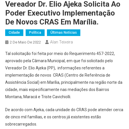
Vereador Dr. Elio Ajeka Solicita Ao
Poder Executivo Implementação
De Novos CRAS Em Marília.
Cidade
Política
Últimas Notícias
Alan Teixeira
2 De Maio De 2022
Tal solicitação foi feita por meio do Requerimento 457-2022,
aprovado pela Câmara Municipal, em que foi solicitado pelo
Vereador Dr. Elio Ajeka (PP), informações referentes a
implementação de novos CRAS (Centro de Referência de
Assistência Social) em Marília, principalmente na região norte da
cidade, mais especificamente nas mediações dos Bairros
Montana, Maracá e Triste Cavichiolli.
De acordo com Ajeka, cada unidade do CRAS pode atender cerca
de cinco mil famílias, e os centros já existentes estão
sobrecarregados.