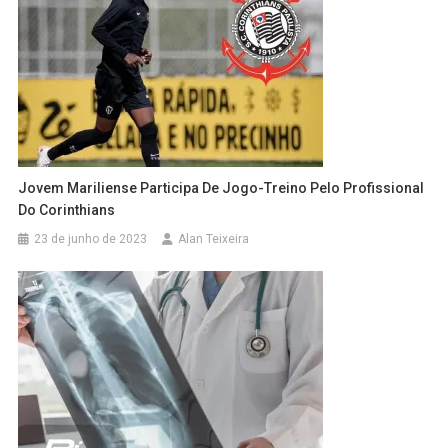
Jovem Mariliense Participa De Jogo-Treino Pelo Profissional
Do Corinthians
23 de junho de 2023
Alan Teixeira