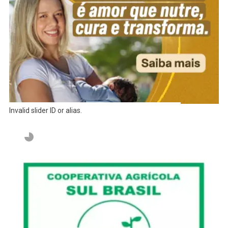
Invalid slider ID or alias.