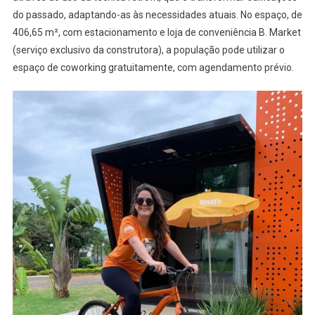
do passado, adaptando-as às necessidades atuais. No espaço, de
406,65 m², com estacionamento e loja de conveniência B. Market
(serviço exclusivo da construtora), a população pode utilizar o
espaço de coworking gratuitamente, com agendamento prévio.