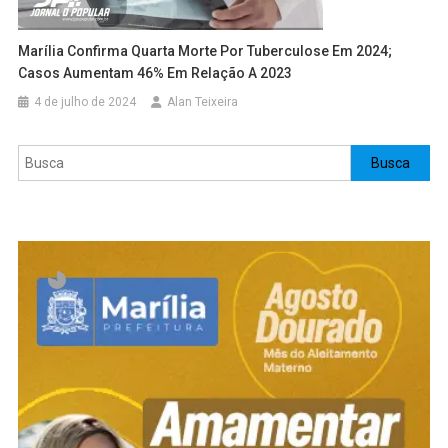
Marília Confirma Quarta Morte Por Tuberculose Em 2024;
Casos Aumentam 46% Em Relação A 2023
4 de julho de 2024
Alan Teixeira
Pesquisar
Busca