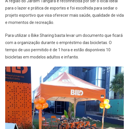
A região do Jardim Tangará é reconhecida por ser o local ideal
para o lazer e prática de esportes e foi escolhida para sediar o
projeto esportivo que visa oferecer mais saúde, qualidade de vida
e momentos de recreação.
Para utilizar o Bike Sharing basta levar um documento que ficará
com a organização durante o empréstimo das bicicletas. O
tempo de uso permitido é de 1 hora e estão disponíveis 10
bicicletas em modelos adultos e infantis.