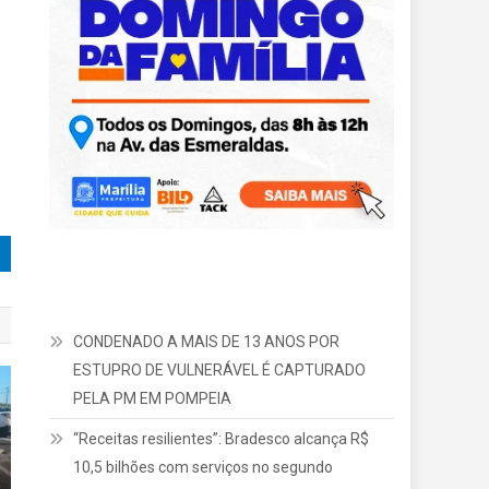
CONDENADO A MAIS DE 13 ANOS POR
ESTUPRO DE VULNERÁVEL É CAPTURADO
PELA PM EM POMPEIA
“Receitas resilientes”: Bradesco alcança R$
10,5 bilhões com serviços no segundo