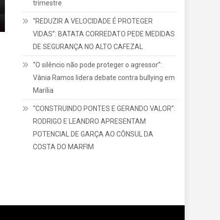
trimestre
“REDUZIR A VELOCIDADE É PROTEGER
VIDAS”: BATATA CORREDATO PEDE MEDIDAS
DE SEGURANÇA NO ALTO CAFEZAL
a
“O silêncio não pode proteger o agressor”:
Vânia Ramos lidera debate contra bullying em
Marília
“CONSTRUINDO PONTES E GERANDO VALOR”:
RODRIGO E LEANDRO APRESENTAM
POTENCIAL DE GARÇA AO CÔNSUL DA
COSTA DO MARFIM