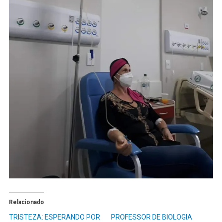
Relacionado
TRISTEZA: ESPERANDO POR
PROFESSOR DE BIOLOGIA