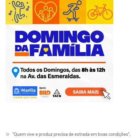
“Quem vive e produz precisa de estrada em boas condições”,