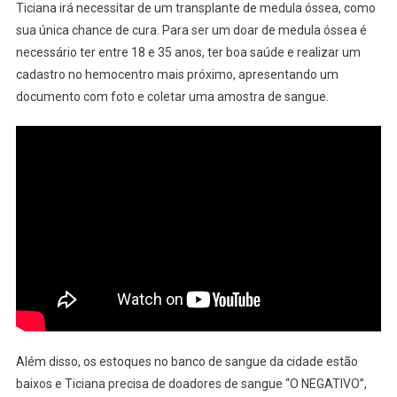
Ticiana irá necessitar de um transplante de medula óssea, como
sua única chance de cura. Para ser um doar de medula óssea é
necessário ter entre 18 e 35 anos, ter boa saúde e realizar um
cadastro no hemocentro mais próximo, apresentando um
documento com foto e coletar uma amostra de sangue.
Além disso, os estoques no banco de sangue da cidade estão
baixos e Ticiana precisa de doadores de sangue “O NEGATIVO”,