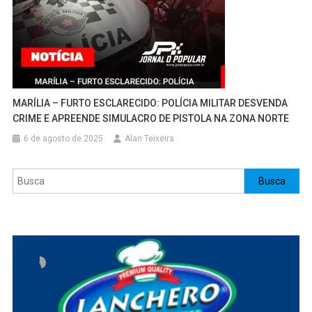
MARÍLIA – FURTO ESCLARECIDO: POLÍCIA MILITAR DESVENDA
CRIME E APREENDE SIMULACRO DE PISTOLA NA ZONA NORTE
6 de agosto de 2025
Alan Teixeira
Pesquisar
Busca