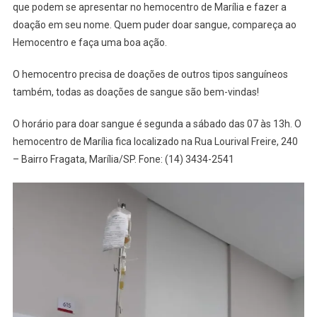
que podem se apresentar no hemocentro de Marília e fazer a
doação em seu nome. Quem puder doar sangue, compareça ao
Hemocentro e faça uma boa ação.
O hemocentro precisa de doações de outros tipos sanguíneos
também, todas as doações de sangue são bem-vindas!
O horário para doar sangue é segunda a sábado das 07 às 13h. O
hemocentro de Marília fica localizado na Rua Lourival Freire, 240
– Bairro Fragata, Marília/SP. Fone: (14) 3434-2541