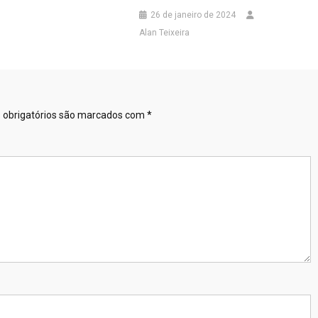
26 de janeiro de 2024
Alan Teixeira
obrigatórios são marcados com
*