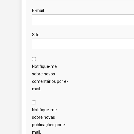
E-mail
Site
Notifique-me
sobre novos
comentários por e-
mail.
Notifique-me
sobre novas
publicações por e-
mail.