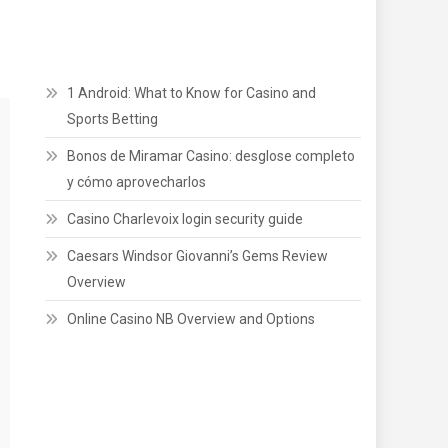
1 Android: What to Know for Casino and
Sports Betting
Bonos de Miramar Casino: desglose completo
y cómo aprovecharlos
Casino Charlevoix login security guide
Caesars Windsor Giovanni’s Gems Review
Overview
Online Casino NB Overview and Options