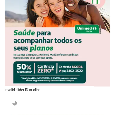
Invalid slider ID or alias.