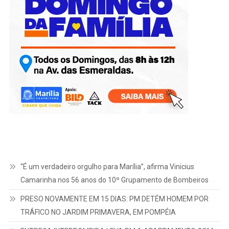
“É um verdadeiro orgulho para Marília”, afirma Vinicius
Camarinha nos 56 anos do 10º Grupamento de Bombeiros
PRESO NOVAMENTE EM 15 DIAS: PM DETÉM HOMEM POR
TRÁFICO NO JARDIM PRIMAVERA, EM POMPÉIA