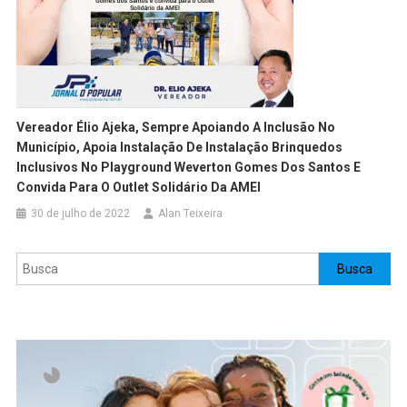
Vereador Élio Ajeka, Sempre Apoiando A Inclusão No
Município, Apoia Instalação De Instalação Brinquedos
Inclusivos No Playground Weverton Gomes Dos Santos E
Convida Para O Outlet Solidário Da AMEI
30 de julho de 2022
Alan Teixeira
Pesquisar
Busca