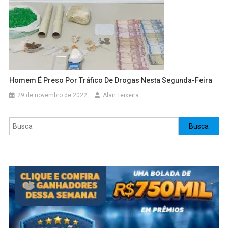
Homem É Preso Por Tráfico De Drogas Nesta Segunda-Feira
29 de novembro de 2022
Alan Teixeira
Pesquisar
Busca