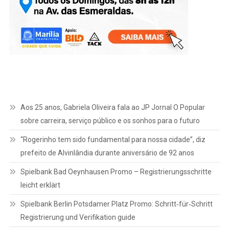
Aos 25 anos, Gabriela Oliveira fala ao JP Jornal O Popular
sobre carreira, serviço público e os sonhos para o futuro
“Rogerinho tem sido fundamental para nossa cidade”, diz
prefeito de Alvinlândia durante aniversário de 92 anos
Spielbank Bad Oeynhausen Promo – Registrierungsschritte
leicht erklärt