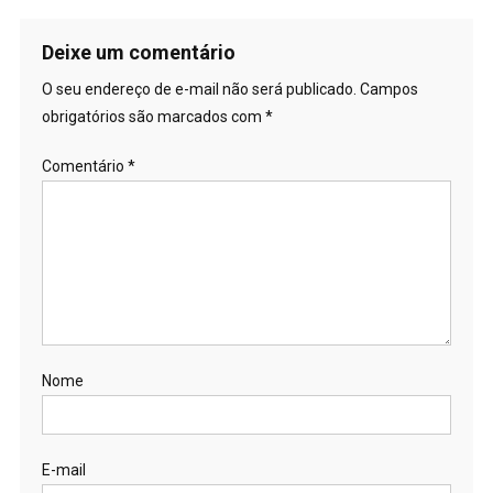
Deixe um comentário
O seu endereço de e-mail não será publicado.
Campos
obrigatórios são marcados com
*
Comentário
*
Nome
E-mail