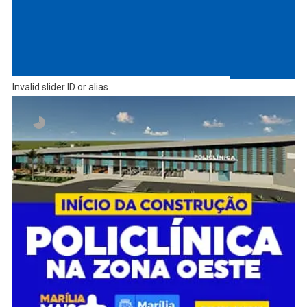
Invalid slider ID or alias.