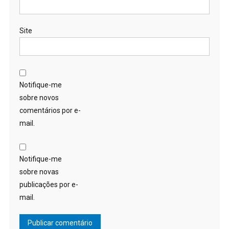
Site
Notifique-me
sobre novos
comentários por e-
mail.
Notifique-me
sobre novas
publicações por e-
mail.