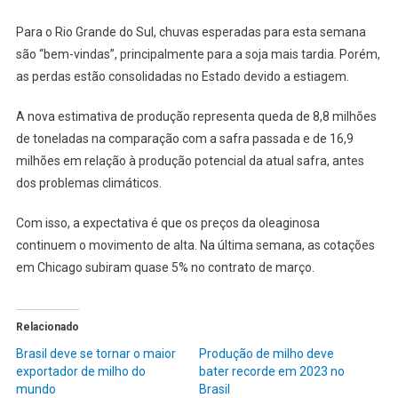
Para o Rio Grande do Sul, chuvas esperadas para esta semana
são “bem-vindas”, principalmente para a soja mais tardia. Porém,
as perdas estão consolidadas no Estado devido a estiagem.
A nova estimativa de produção representa queda de 8,8 milhões
de toneladas na comparação com a safra passada e de 16,9
milhões em relação à produção potencial da atual safra, antes
dos problemas climáticos.
Com isso, a expectativa é que os preços da oleaginosa
continuem o movimento de alta. Na última semana, as cotações
em Chicago subiram quase 5% no contrato de março.
Relacionado
Brasil deve se tornar o maior
Produção de milho deve
exportador de milho do
bater recorde em 2023 no
mundo
Brasil