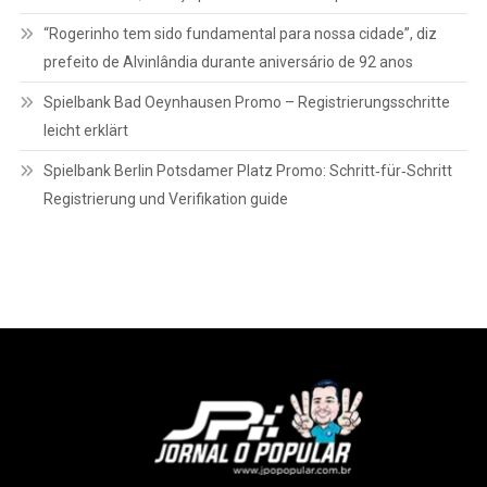
“Rogerinho tem sido fundamental para nossa cidade”, diz
prefeito de Alvinlândia durante aniversário de 92 anos
Spielbank Bad Oeynhausen Promo – Registrierungsschritte
leicht erklärt
Spielbank Berlin Potsdamer Platz Promo: Schritt‑für‑Schritt
Registrierung und Verifikation guide