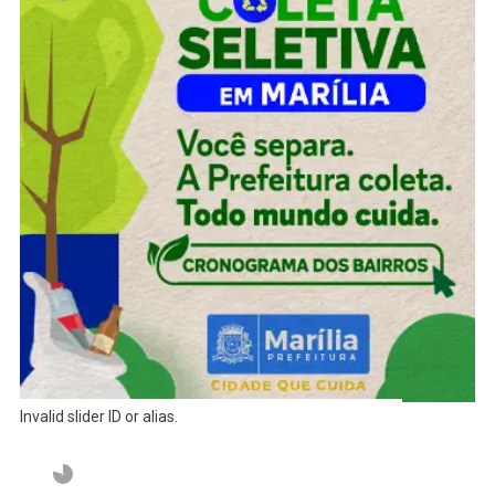
Invalid slider ID or alias.