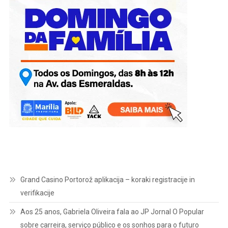
Grand Casino Portorož aplikacija – koraki registracije in
verifikacije
Aos 25 anos, Gabriela Oliveira fala ao JP Jornal O Popular
sobre carreira, serviço público e os sonhos para o futuro