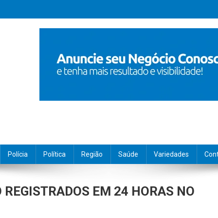
Polícia
Política
Região
Saúde
Variedades
Con
O REGISTRADOS EM 24 HORAS NO