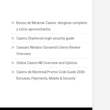
Bonos de Miramar Casino: desglose completo
y cómo aprovecharlos
Casino Charlevoix login security guide
Caesars Windsor Giovanni’s Gems Review
Overview
Online Casino NB Overview and Options
Casino de Montreal Promo Code Guide 2026:
Bonuses, Payments, Mobile & Security