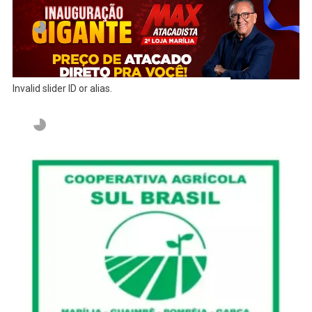
Invalid slider ID or alias.