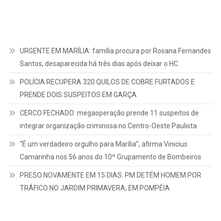
URGENTE EM MARÍLIA: família procura por Rosana Fernandes
Santos, desaparecida há três dias após deixar o HC
POLÍCIA RECUPERA 320 QUILOS DE COBRE FURTADOS E
PRENDE DOIS SUSPEITOS EM GARÇA
CERCO FECHADO: megaoperação prende 11 suspeitos de
integrar organização criminosa no Centro-Oeste Paulista
“É um verdadeiro orgulho para Marília”, afirma Vinicius
Camarinha nos 56 anos do 10º Grupamento de Bombeiros
PRESO NOVAMENTE EM 15 DIAS: PM DETÉM HOMEM POR
TRÁFICO NO JARDIM PRIMAVERA, EM POMPÉIA