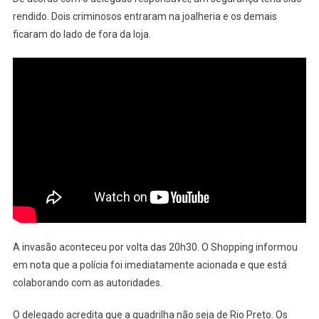
rendido. Dois criminosos entraram na joalheria e os demais
ficaram do lado de fora da loja.
A invasão aconteceu por volta das 20h30. O Shopping informou
em nota que a polícia foi imediatamente acionada e que está
colaborando com as autoridades.
O delegado acredita que a quadrilha não seja de Rio Preto. Os