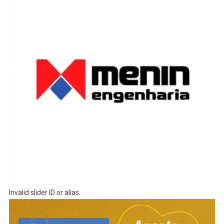
Invalid slider ID or alias.