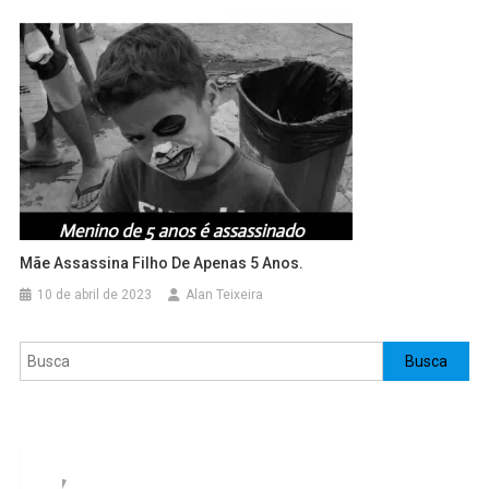
Mãe Assassina Filho De Apenas 5 Anos.
10 de abril de 2023
Alan Teixeira
Pesquisar
Busca