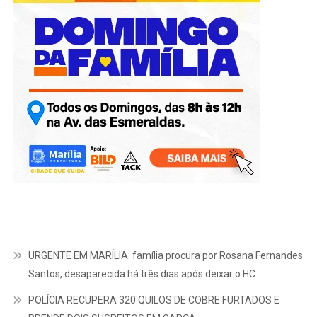
URGENTE EM MARÍLIA: família procura por Rosana Fernandes
Santos, desaparecida há três dias após deixar o HC
POLÍCIA RECUPERA 320 QUILOS DE COBRE FURTADOS E