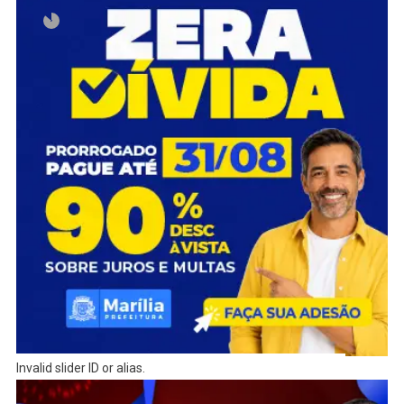
Invalid slider ID or alias.