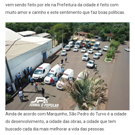
vem sendo feito por ele na Prefeitura da cidade é feito com
muito amor e carinho e este sentimento que faz boas políticas.
Ainda de acordo com Marquinho, São Pedro do Turvo é a cidade
do desenvolvimento, a cidade das obras, a cidade que tem
buscado cada dia mais melhorar a vida das pessoas.