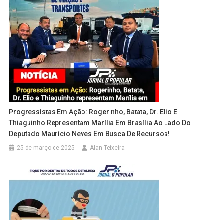
Progressistas Em Ação: Rogerinho, Batata, Dr. Elio E
Thiaguinho Representam Marília Em Brasília Ao Lado Do
Deputado Maurício Neves Em Busca De Recursos!
25 de março de 2025
Alan Teixeira