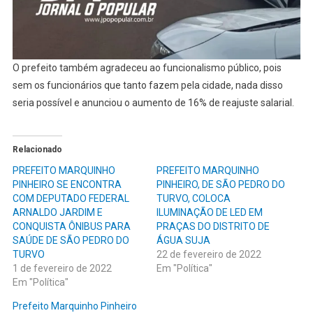
O prefeito também agradeceu ao funcionalismo público, pois
sem os funcionários que tanto fazem pela cidade, nada disso
seria possível e anunciou o aumento de 16% de reajuste salarial.
Relacionado
PREFEITO MARQUINHO
PREFEITO MARQUINHO
PINHEIRO SE ENCONTRA
PINHEIRO, DE SÃO PEDRO DO
COM DEPUTADO FEDERAL
TURVO, COLOCA
ARNALDO JARDIM E
ILUMINAÇÃO DE LED EM
CONQUISTA ÔNIBUS PARA
PRAÇAS DO DISTRITO DE
SAÚDE DE SÃO PEDRO DO
ÁGUA SUJA
TURVO
22 de fevereiro de 2022
1 de fevereiro de 2022
Em "Política"
Em "Política"
Prefeito Marquinho Pinheiro