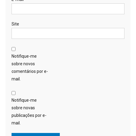
Site
Notifique-me
sobre novos
comentários por e-
mail.
Notifique-me
sobre novas
publicações por e-
mail.