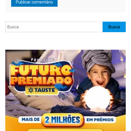
Pesquisar
Busca