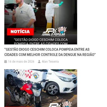
“GESTÃO DIOGO CESCHIM COLOCA POMPEIA ENTRE AS
CIDADES COM MELHOR CONTROLE DA DENGUE NA REGIÃO”
16 de maio de 2026
Alan Teixeira