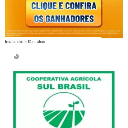
Invalid slider ID or alias.