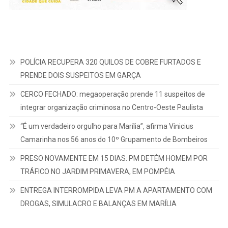
POLÍCIA RECUPERA 320 QUILOS DE COBRE FURTADOS E
PRENDE DOIS SUSPEITOS EM GARÇA
CERCO FECHADO: megaoperação prende 11 suspeitos de
integrar organização criminosa no Centro-Oeste Paulista
“É um verdadeiro orgulho para Marília”, afirma Vinicius
Camarinha nos 56 anos do 10º Grupamento de Bombeiros
PRESO NOVAMENTE EM 15 DIAS: PM DETÉM HOMEM POR
TRÁFICO NO JARDIM PRIMAVERA, EM POMPÉIA
ENTREGA INTERROMPIDA LEVA PM A APARTAMENTO COM
DROGAS, SIMULACRO E BALANÇAS EM MARÍLIA