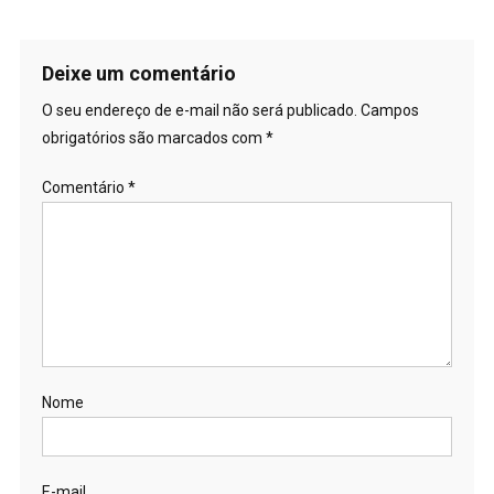
Deixe um comentário
O seu endereço de e-mail não será publicado.
Campos
obrigatórios são marcados com
*
Comentário
*
Nome
E-mail